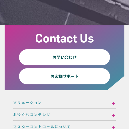
Contact Us
お問い合わせ
お客様サポート
ソリューション
お役立ちコンテンツ
マスターコントロールについて