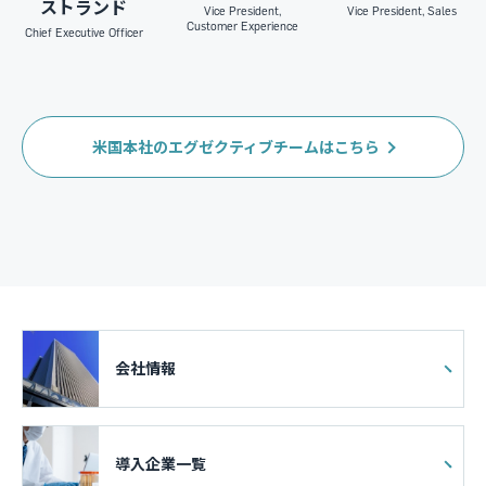
ストランド
Vice President,
Vice President, Sales
Customer Experience
Chief Executive Officer
米国本社のエグゼクティブチームはこちら
会社情報
導入企業一覧