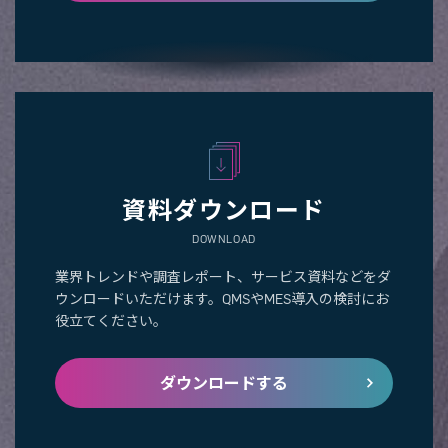
資料ダウンロード
DOWNLOAD
業界トレンドや調査レポート、サービス資料などをダ
ウンロードいただけます。QMSやMES導入の検討にお
役立てください。
ダウンロードする