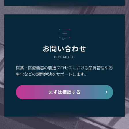
お問い合わせ
CONTACT US
医薬・医療機器の製造プロセスにおける品質管理や効
率化などの課題解決をサポートします。
まずは相談する