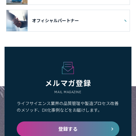
オフィシャルパートナー
メルマガ登録
MAIL MAGAZINE
ライフサイエンス業界の品質管理や製造プロセス改善
のメソッド、DX化事例などをお届けします。
登録する