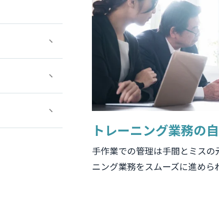
トレーニング業務の自
手作業での管理は手間とミスの
ニング業務をスムーズに進めら