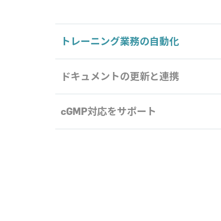
トレーニング業務の自動化
ドキュメントの更新と連携
cGMP対応をサポート