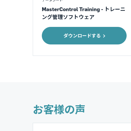
データシート
MasterControl Training - トレーニ
ング管理ソフトウェア
ダウンロードする
お客様の声