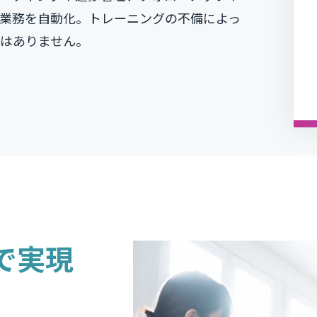
業務を自動化。トレーニングの不備によっ
はありません。
で実現