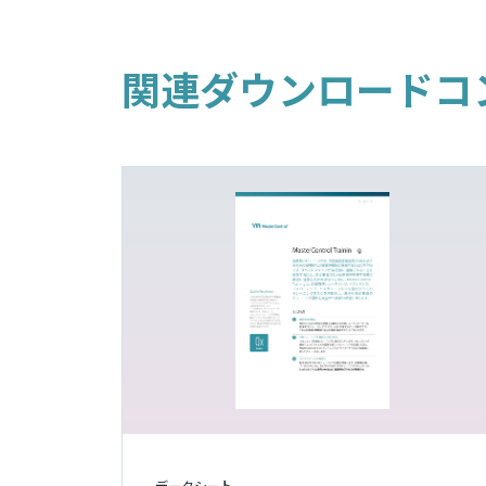
関連ダウンロードコ