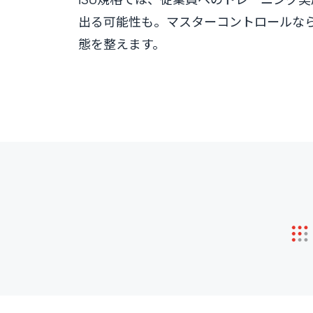
出る可能性も。マスターコントロールなら
態を整えます。