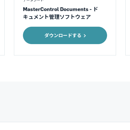
データシート
MasterControl Documents - ド
キュメント管理ソフトウェア
ダウンロードする