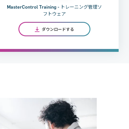
MasterControl Training - トレーニング管理ソ
フトウェア
ダウンロードする