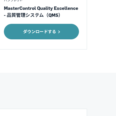
パンフレット
MasterControl Quality Excellence
- 品質管理システム（QMS）
ダウンロードする