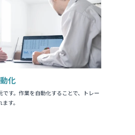
動化
元です。作業を自動化することで、トレー
れます。