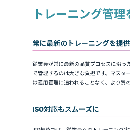
トレーニング管理
常に最新のトレーニングを提供
従業員が常に最新の品質プロセスに沿っ
で管理するのは大きな負担です。マスタ
は運用管理に追われることなく、より質
ISO対応もスムーズに
ISO規格では、従業員へのトレーニング