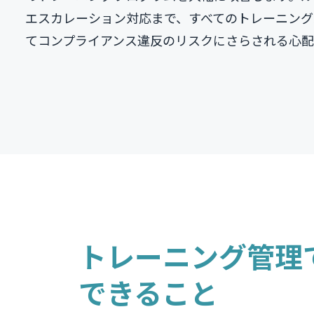
エスカレーション対応まで、すべてのトレーニング
てコンプライアンス違反のリスクにさらされる心配
トレーニング管理
できること