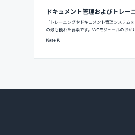
ドキュメント管理およびトレー
「トレーニングやドキュメント管理システムを
の最も優れた要素です。VxTモジュールのおか
Kate P.