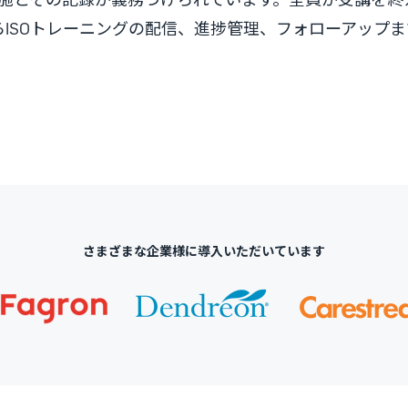
ISOトレーニングの配信、進捗管理、フォローアップ
さまざまな企業様に導入いただいています