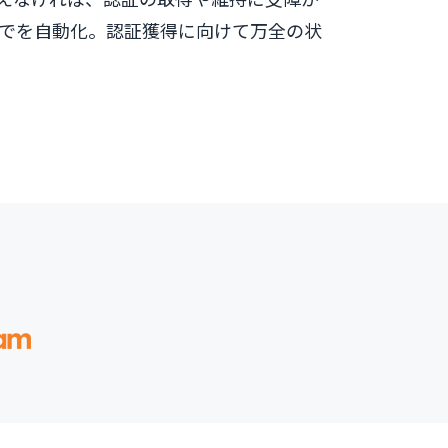
までを自動化。認証獲得に向けて万全の状