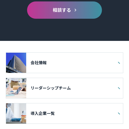
相談する
会社情報
リーダーシップチーム
導入企業一覧