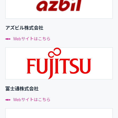
アズビル株式会社
Webサイトはこちら
富士通株式会社
Webサイトはこちら