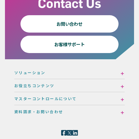
Contact Us
お問い合わせ
お客様サポート
ソリューション
お役立ちコンテンツ
マスターコントロールについて
資料請求・お問い合わせ