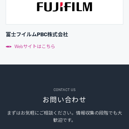
富士フイルムPBC株式会社
Webサイトはこちら
CONTACT US
お問い合わせ
まずはお気軽にご相談ください。情報収集の段階でも大
歓迎です。