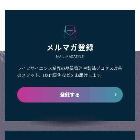
メルマガ登録
MAIL MAGAZINE
ライフサイエンス業界の品質管理や製造プロセス改善
のメソッド、DX化事例などをお届けします。
登録する