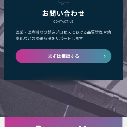
お問い合わせ
CONTACT US
医薬・医療機器の製造プロセスにおける品質管理や効
率化などの課題解決をサポートします。
まずは相談する