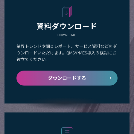
資料ダウンロード
DOWNLOAD
業界トレンドや調査レポート、サービス資料などをダ
ウンロードいただけます。QMSやMES導入の検討にお
役立てください。
ダウンロードする