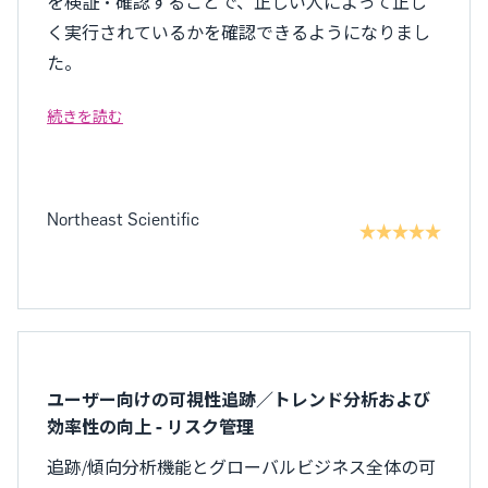
を検証・確認することで、正しい人によって正し
く実行されているかを確認できるようになりまし
た。
続きを読む
Northeast Scientific
ユーザー向けの可視性追跡／トレンド分析および
効率性の向上 - リスク管理
追跡/傾向分析機能とグローバルビジネス全体の可