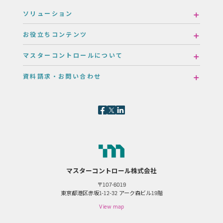
ソリューション
お役立ちコンテンツ
マスターコントロールについて
資料請求・お問い合わせ
マスターコントロール株式会社
〒107-6019
東京都港区赤坂1-12-32 アーク森ビル19階
View map