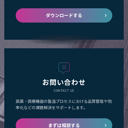
ダウンロードする
お問い合わせ
CONTACT US
医薬・医療機器の製造プロセスにおける品質管理や効
率化などの課題解決をサポートします。
まずは相談する