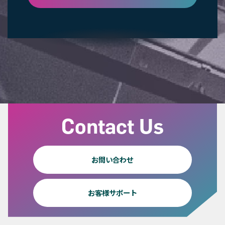
Contact Us
お問い合わせ
お客様サポート