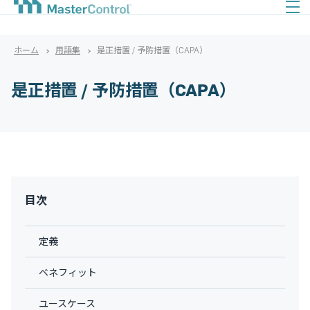
ホーム
用語集
是正措置 / 予防措置（CAPA）
是正措置 / 予防措置（CAPA）
目次
定義
ベネフィット
ユースケース