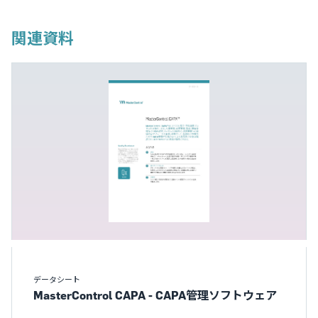
関連資料
データシート
MasterControl CAPA - CAPA管理ソフトウェア