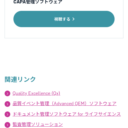
CAPA管理ソフトウェア
視聴する
関連リンク
Quality Excellence (Qx)
品質イベント管理（Advanced QEM）ソフトウェア
ドキュメント管理ソフトウェア for ライフサイエンス
監査管理ソリューション