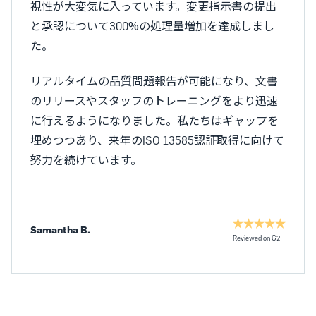
視性が大変気に入っています。変更指示書の提出
と承認について300%の処理量増加を達成しまし
た。
リアルタイムの品質問題報告が可能になり、文書
のリリースやスタッフのトレーニングをより迅速
に行えるようになりました。私たちはギャップを
埋めつつあり、来年のISO 13585認証取得に向けて
努力を続けています。
Samantha B.
Reviewed on G2