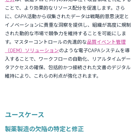
ことで、より効果的なリソース配分を促進します。さら
に、CAPA活動から収集されたデータは戦略的意思決定と
イノベーションに貴重な洞察を提供し、組織が高度に規制
された動的な市場で競争力を維持することを可能にしま
す。マスターコントロールの先進的な
品質イベント管理
（QEM）ソリューション
のような電子CAPAシステムを導
入することで、ワークフローの自動化、リアルタイムデー
タアクセスの確保、包括的かつ接続された文書のデジタル
維持により、これらの利点が強化されます。
ユースケース
製薬製造の欠陥の特定と修正