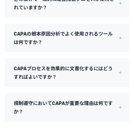
れていますか？
CAPAの根本原因分析でよく使用されるツール
は何ですか？
CAPAプロセスを効果的に文書化するにはどう
すればよいですか？
規制遵守においてCAPAが重要な理由は何です
か？