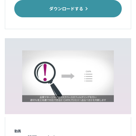
ダウンロードする
動画