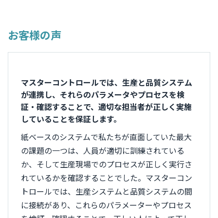
お客様の声
マスターコントロールでは、生産と品質システム
が連携し、それらのパラメータやプロセスを検
証・確認することで、適切な担当者が正しく実施
していることを保証します。
紙ベースのシステムで私たちが直面していた最大
の課題の一つは、人員が適切に訓練されている
か、そして生産現場でのプロセスが正しく実行さ
れているかを確認することでした。マスターコン
トロールでは、生産システムと品質システムの間
に接続があり、これらのパラメーターやプロセス