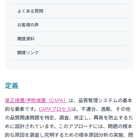
よくある質問
お客様の声
関連資料
関連リンク
定義
是正措置/予防措置（CAPA）
は、品質管理システムの基本
的な要素です。
CAPAプロセス
は、不適合、逸脱、その他
の品質関連問題を特定、調査、修正し、再発を防止するた
めに設計されています。このアプローチには、問題の根本
的な原因を調査し究明するための根本原因分析の実施、問