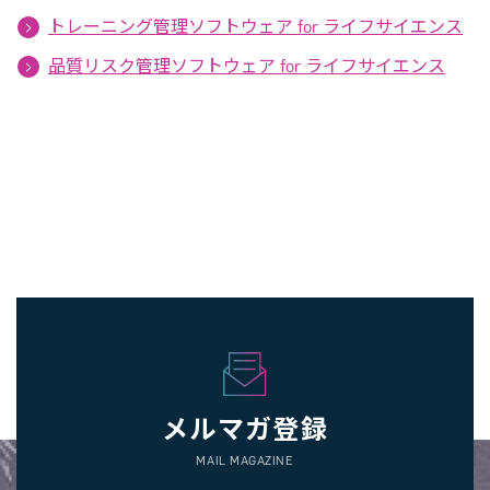
トレーニング管理ソフトウェア for ライフサイエンス
品質リスク管理ソフトウェア for ライフサイエンス
メルマガ登録
MAIL MAGAZINE