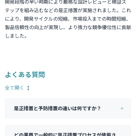
開発段階の早い時期により厳格な設計レビューと検証ス
テップを組み込むなどの是正措置が実施されました。これ
により、開発サイクルの短縮、市場投入までの時間短縮、
製品信頼性の向上が実現し、より強力な競争優位性に貢献
しました。
よくある質問
全て開く
是正措置と予防措置の違いは何ですか？
どの業界で一般的に是正措置プロセスが使用さ