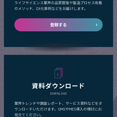
ライフサイエンス業界の品質管理や製造プロセス改善
のメソッド、DX化事例などをお届けします。
登録する
資料ダウンロード
DOWNLOAD
業界トレンドや調査レポート、サービス資料などをダ
ウンロードいただけます。QMSやMES導入の検討にお
役立てください。