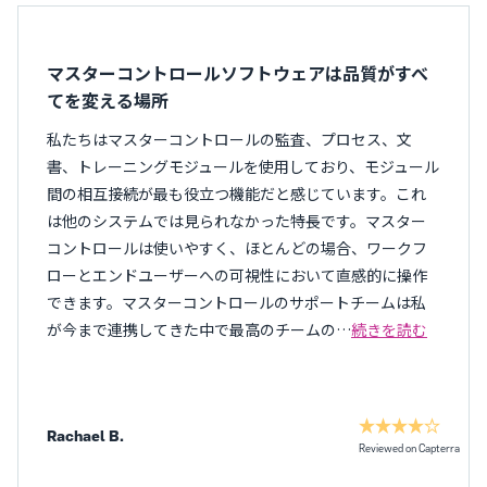
マスターコントロールソフトウェアは品質がすべ
てを変える場所
私たちはマスターコントロールの監査、プロセス、文
書、トレーニングモジュールを使用しており、モジュール
間の相互接続が最も役立つ機能だと感じています。これ
は他のシステムでは見られなかった特長です。マスター
コントロールは使いやすく、ほとんどの場合、ワークフ
ローとエンドユーザーへの可視性において直感的に操作
できます。マスターコントロールのサポートチームは私
が今まで連携してきた中で最高のチームの…
続きを読む
Rachael B.
Reviewed on Capterra