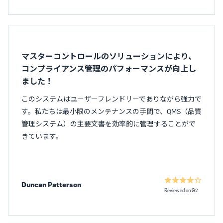
マスターコントロールのソリューションにより、
コンプライアンス管理のパフォーマンスが向上し
ました！
このシステムはユーザーフレンドリーでありながら強力で
す。私たちは最小限のメンテナンスの手間で、QMS（品質
管理システム）の主要文書を効率的に管理することがで
きています。
Duncan Patterson
Reviewed on G2