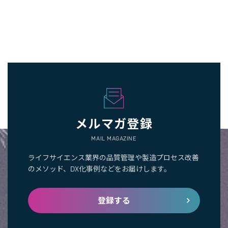
メルマガ登録
MAIL MAGAZINE
ライフサイエンス業界の品質管理や製造プロセス改善
のメソッド、DX化事例などをお届けします。
登録する