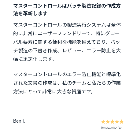
マスターコントロールはバッチ製造記録の作成方
法を革新します
マスターコントロールの製造実行システムは全体
的に非常にユーザーフレンドリーで、特にグロー
バル要素に関する便利な機能を備えており、バッ
チ製造の下書き作成、レビュー、エラー防止を大
幅に迅速化します。
マスターコントロールのエラー防止機能と標準化
された文書の作成は、私のチームと私たちの作業
方法にとって非常に大きな資産です。
Ben I.
Reviewed on G2