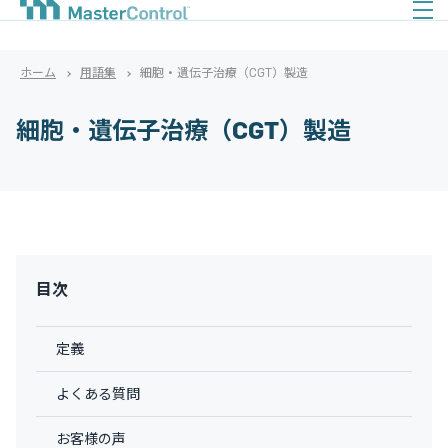
ホーム
用語集
細胞・遺伝子治療（CGT）製造
細胞・遺伝子治療（CGT）製造
目次
定義
よくある質問
お客様の声