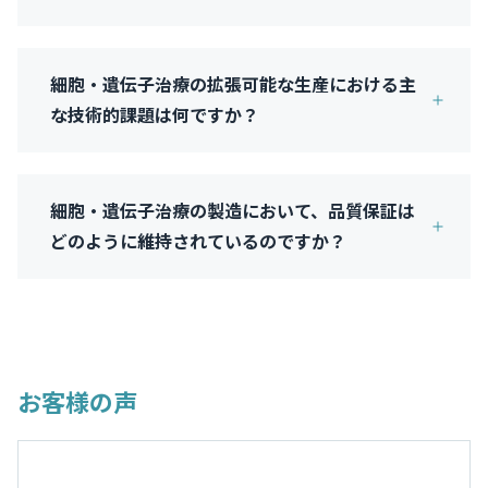
細胞・遺伝子治療の拡張可能な生産における主
な技術的課題は何ですか？
細胞・遺伝子治療の製造において、品質保証は
どのように維持されているのですか？
お客様の声