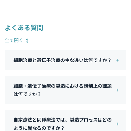
よくある質問
全て開く
細胞治療と遺伝子治療の主な違いは何ですか？
細胞・遺伝子治療の製造における規制上の課題
は何ですか？
自家療法と同種療法では、製造プロセスはどの
ように異なるのですか？