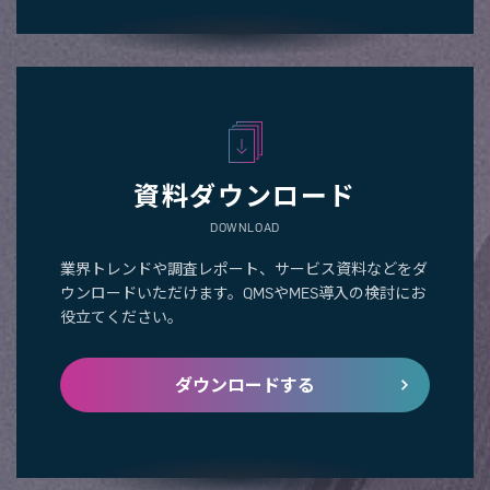
資料ダウンロード
DOWNLOAD
業界トレンドや調査レポート、サービス資料などをダ
ウンロードいただけます。QMSやMES導入の検討にお
役立てください。
ダウンロードする