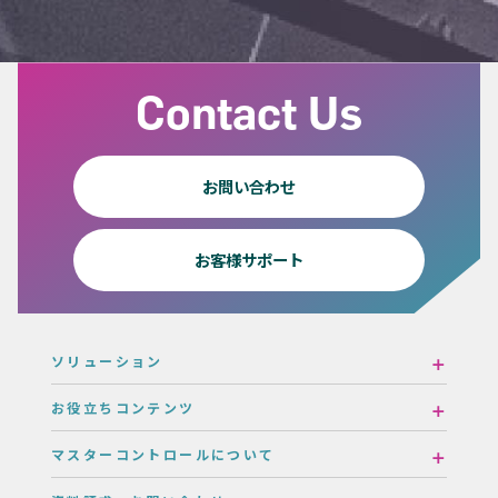
Contact Us
お問い合わせ
お客様サポート
ソリューション
お役立ちコンテンツ
マスターコントロールについて