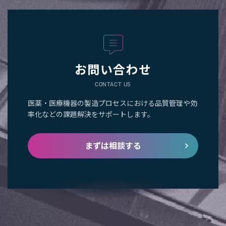
お問い合わせ
CONTACT US
医薬・医療機器の製造プロセスにおける品質管理や効
率化などの課題解決をサポートします。
まずは相談する