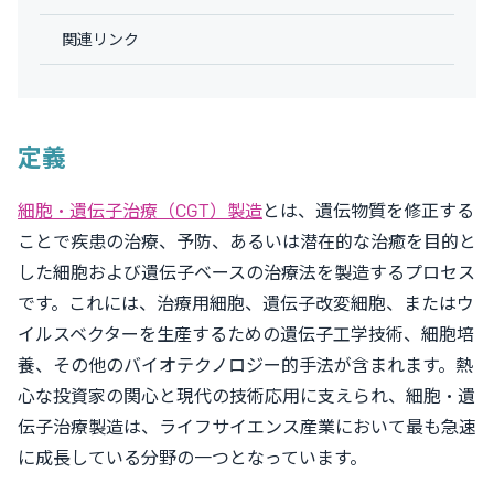
関連リンク
定義
細胞・遺伝子治療（CGT）製造
とは、遺伝物質を修正する
ことで疾患の治療、予防、あるいは潜在的な治癒を目的と
した細胞および遺伝子ベースの治療法を製造するプロセス
です。これには、治療用細胞、遺伝子改変細胞、またはウ
イルスベクターを生産するための遺伝子工学技術、細胞培
養、その他のバイオテクノロジー的手法が含まれます。熱
心な投資家の関心と現代の技術応用に支えられ、細胞・遺
伝子治療製造は、ライフサイエンス産業において最も急速
に成長している分野の一つとなっています。