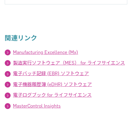
関連リンク
Manufacturing Excellence (Mx)
製造実行ソフトウェア（MES） for ライフサイエンス
電子バッチ記録 (EBR) ソフトウェア
電子機器履歴簿 (eDHR) ソフトウェア
電子ログブック for ライフサイエンス
MasterControl Insights