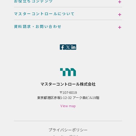
お役立ちコンテンツ
マスターコントロールについて
資料請求・お問い合わせ
マスターコントロール株式会社
〒107-6019
東京都港区赤坂1-12-32 アーク森ビル19階
View map
プライバシーポリシー