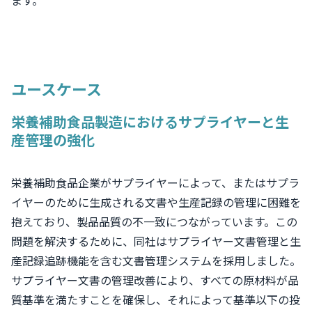
ます。
ユースケース
栄養補助食品製造におけるサプライヤーと生
産管理の強化
栄養補助食品企業がサプライヤーによって、またはサプラ
イヤーのために生成される文書や生産記録の管理に困難を
抱えており、製品品質の不一致につながっています。この
問題を解決するために、同社はサプライヤー文書管理と生
産記録追跡機能を含む文書管理システムを採用しました。
サプライヤー文書の管理改善により、すべての原材料が品
質基準を満たすことを確保し、それによって基準以下の投