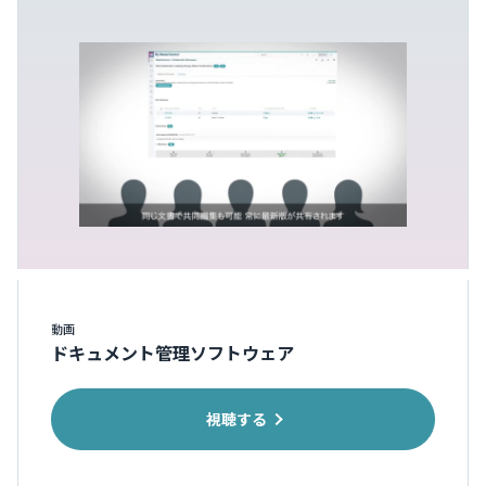
動画
ドキュメント管理ソフトウェア
視聴する