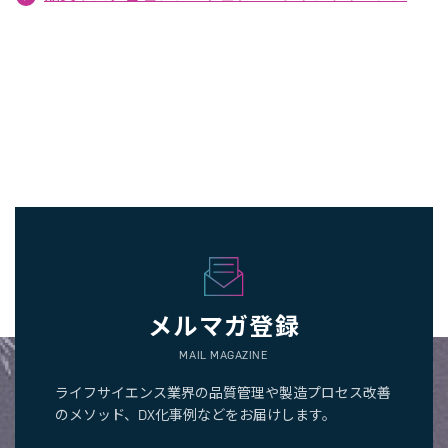
メルマガ登録
MAIL MAGAZINE
ライフサイエンス業界の品質管理や製造プロセス改善
のメソッド、DX化事例などをお届けします。