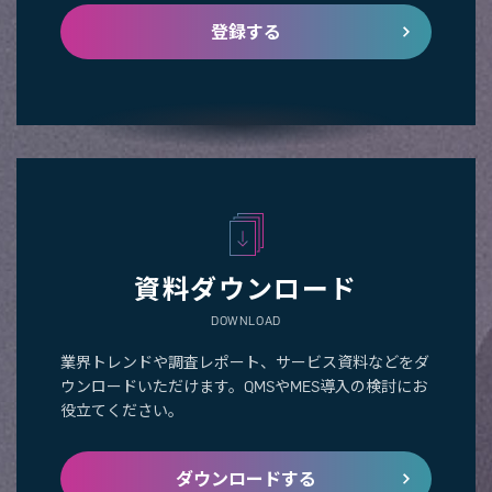
登録する
資料ダウンロード
DOWNLOAD
業界トレンドや調査レポート、サービス資料などをダ
ウンロードいただけます。QMSやMES導入の検討にお
役立てください。
ダウンロードする