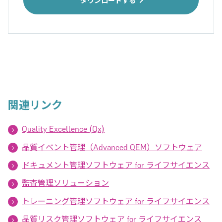
ダウンロードする
関連リンク
Quality Excellence (Qx)
品質イベント管理（Advanced QEM）ソフトウェア
ドキュメント管理ソフトウェア for ライフサイエンス
監査管理ソリューション
トレーニング管理ソフトウェア for ライフサイエンス
品質リスク管理ソフトウェア for ライフサイエンス