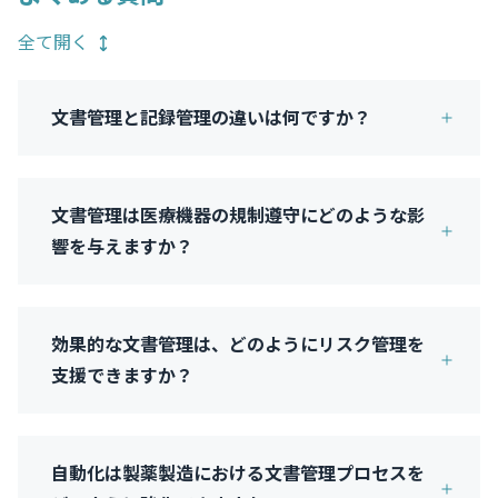
全て開く
文書管理と記録管理の違いは何ですか？
文書管理は医療機器の規制遵守にどのような影
響を与えますか？
効果的な文書管理は、どのようにリスク管理を
支援できますか？
自動化は製薬製造における文書管理プロセスを