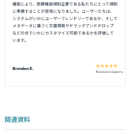
機能により、医療機器規制企業である私たちにとって規制
に準拠することが容易になりました。ユーザーたちは、
システムがいかにユーザーフレンドリーであるか、そして
メタデータに基づく文書検索やドラッグアンドドロップ
などの点でいかにカスタマイズ可能であるかを評価して
います。
Brendon E.
Reviewed on Capterra
関連資料