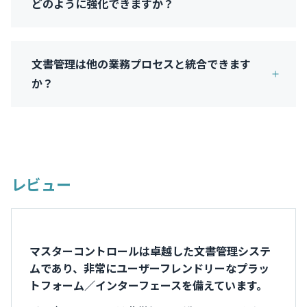
どのように強化できますか？
文書管理は他の業務プロセスと統合できます
か？
レビュー
マスターコントロールは卓越した文書管理システ
ムであり、非常にユーザーフレンドリーなプラッ
トフォーム／インターフェースを備えています。