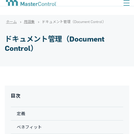
ホーム
用語集
ドキュメント管理（Document Control）
ドキュメント管理（Document
Control）
目次
定義
ベネフィット