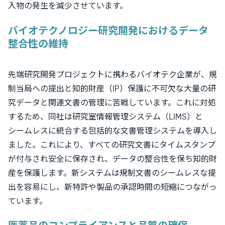
入物の発生を減少させています。
バイオテクノロジー研究開発におけるデータ
整合性の維持
先端研究開発プロジェクトに携わるバイオテク企業が、規
制当局への提出と知的財産（IP）保護に不可欠な大量の研
究データと関連文書の管理に苦戦しています。これに対処
するため、同社は研究室情報管理システム（LIMS）と
シームレスに統合する包括的な文書管理システムを導入し
ました。これにより、すべての研究文書にタイムスタンプ
が付与され安全に保存され、データの整合性を保ち知的財
産を保護します。新システムは規制文書のシームレスな提
出を容易にし、新特許や製品の承認時間の短縮につながっ
ています。