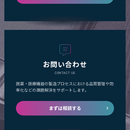
お問い合わせ
CONTACT US
医薬・医療機器の製造プロセスにおける品質管理や効
率化などの課題解決をサポートします。
まずは相談する