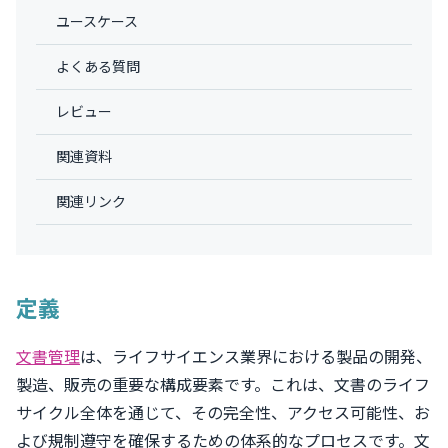
ユースケース
よくある質問
レビュー
関連資料
関連リンク
定義
文書管理
は、ライフサイエンス業界における製品の開発、
製造、販売の重要な構成要素です。これは、文書のライフ
サイクル全体を通じて、その完全性、アクセス可能性、お
よび規制遵守を確保するための体系的なプロセスです。文