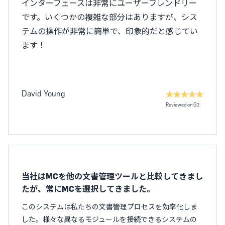
インターフェースは非常にユーザーフレンドリー
です。いくつかの複雑な部分はありますが、シス
テムの操作が非常に簡単で、印象的だと感じてい
ます！
David Young
Reviewed on G2
当社はMCを他の文書管理ツールと比較してきまし
たが、常にMCを選択してきました。
このシステムは私たちの文書管理プロセスを効率化しま
した。様々な異なるモジュールを接続できるシステムの