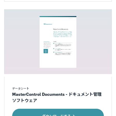
データシート
MasterControl Documents - ドキュメント管理
ソフトウェア