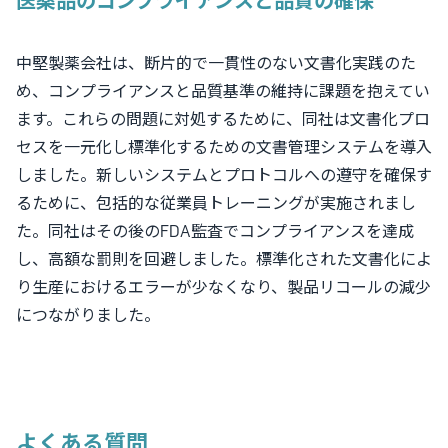
医薬品のコンプライアンスと品質の確保
中堅製薬会社は、断片的で一貫性のない文書化実践のた
め、コンプライアンスと品質基準の維持に課題を抱えてい
ます。これらの問題に対処するために、同社は文書化プロ
セスを一元化し標準化するための文書管理システムを導入
しました。新しいシステムとプロトコルへの遵守を確保す
るために、包括的な従業員トレーニングが実施されまし
た。同社はその後のFDA監査でコンプライアンスを達成
し、高額な罰則を回避しました。標準化された文書化によ
り生産におけるエラーが少なくなり、製品リコールの減少
につながりました。
よくある質問