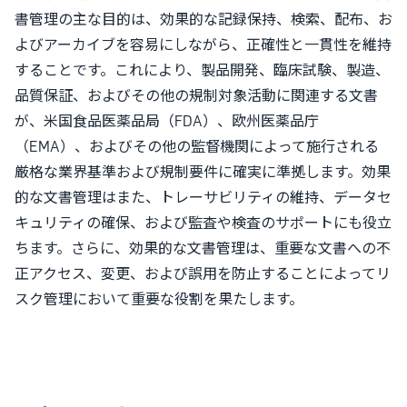
書管理の主な目的は、効果的な記録保持、検索、配布、お
よびアーカイブを容易にしながら、正確性と一貫性を維持
することです。これにより、製品開発、臨床試験、製造、
品質保証、およびその他の規制対象活動に関連する文書
が、米国食品医薬品局（FDA）、欧州医薬品庁
（EMA）、およびその他の監督機関によって施行される
厳格な業界基準および規制要件に確実に準拠します。効果
的な文書管理はまた、トレーサビリティの維持、データセ
キュリティの確保、および監査や検査のサポートにも役立
ちます。さらに、効果的な文書管理は、重要な文書への不
正アクセス、変更、および誤用を防止することによってリ
スク管理において重要な役割を果たします。