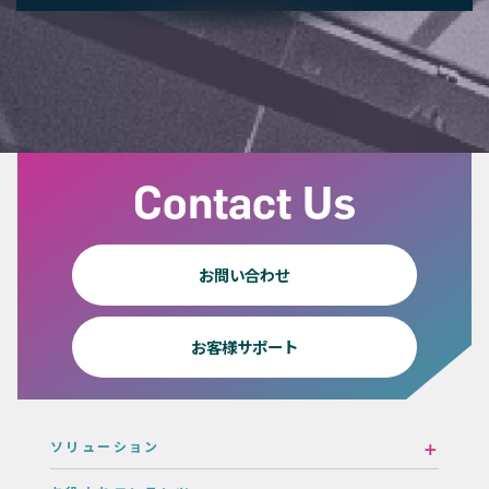
Contact Us
お問い合わせ
お客様サポート
ソリューション