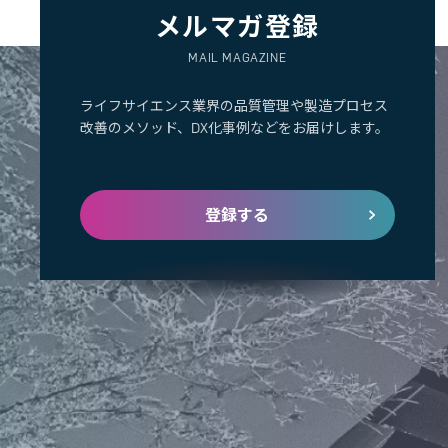
メルマガ登録
MAIL MAGAZINE
ライフサイエンス業界の品質管理や製造プロセス
改善のメソッド、DX化事例などをお届けします。
登録する