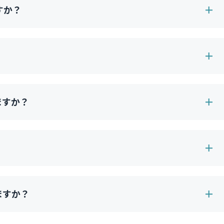
ですか？
ますか？
ますか？