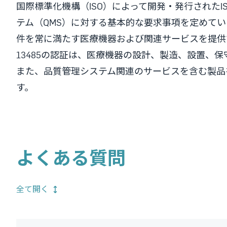
国際標準化機構（ISO）によって開発・発行されたIS
テム（QMS）に対する基本的な要求事項を定めて
件を常に満たす医療機器および関連サービスを提供
13485の認証は、医療機器の設計、製造、設置、
また、品質管理システム関連のサービスを含む製品
す。
よくある質問
全て開く