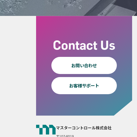
Contact Us
お問い合わせ
お客様サポート
マスターコントロール株式会社
〒107-6019