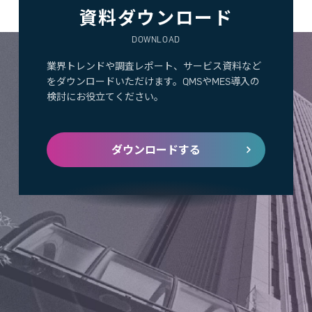
資料ダウンロード
DOWNLOAD
業界トレンドや調査レポート、サービス資料など
をダウンロードいただけます。QMSやMES導入の
検討にお役立てください。
ダウンロードする