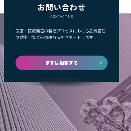
お問い合わせ
CONTACT US
医薬・医療機器の製造プロセスにおける品質管理
や効率化などの課題解決をサポートします。
まずは相談する