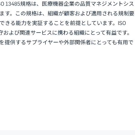
O 13485規格は、医療機器企業の品質マネジメントシス
います。この規格は、組織が顧客および適用される規制要
できる能力を実証することを前提としています。ISO
保守および関連サービスに携わる組織にとって有益です。
を提供するサプライヤーや外部関係者にとっても有用で