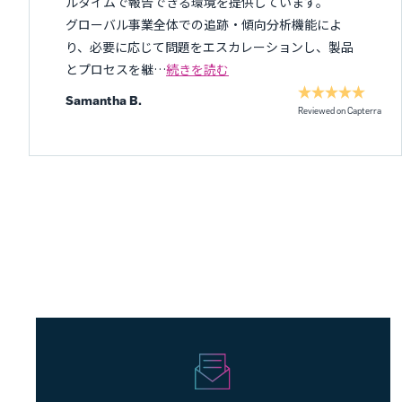
ルタイムで報告できる環境を提供しています。
グローバル事業全体での追跡・傾向分析機能によ
り、必要に応じて問題をエスカレーションし、製品
とプロセスを継…
続きを読む
Samantha B.
Reviewed on Capterra