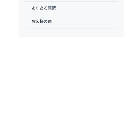
よくある質問
お客様の声