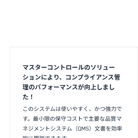
マスターコントロールのソリュー
ションにより、コンプライアンス管
理のパフォーマンスが向上しまし
た！
このシステムは使いやすく、かつ強力で
す。最小限の保守コストで主要な品質マ
ネジメントシステム（QMS）文書を効率