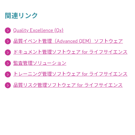
関連リンク
Quality Excellence (Qx)
品質イベント管理（Advanced QEM）ソフトウェア
ドキュメント管理ソフトウェア for ライフサイエンス
監査管理ソリューション
トレーニング管理ソフトウェア for ライフサイエンス
品質リスク管理ソフトウェア for ライフサイエンス