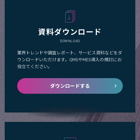
資料ダウンロード
DOWNLOAD
業界トレンドや調査レポート、サービス資料などをダ
ウンロードいただけます。QMSやMES導入の検討にお
役立てください。
ダウンロードする