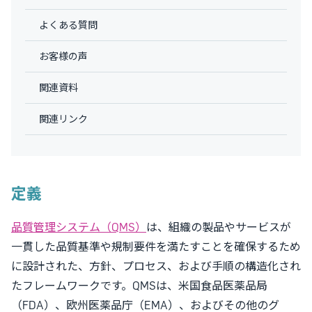
よくある質問
お客様の声
関連資料
関連リンク
定義
品質管理システム（QMS）
は、組織の製品やサービスが
一貫した品質基準や規制要件を満たすことを確保するため
に設計された、方針、プロセス、および手順の構造化され
たフレームワークです。QMSは、米国食品医薬品局
（FDA）、欧州医薬品庁（EMA）、およびその他のグ