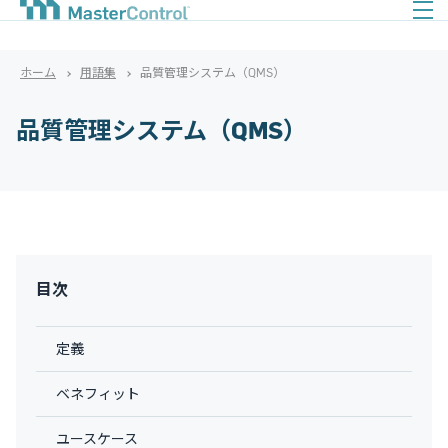
ホーム
用語集
品質管理システム（QMS）
品質管理システム（QMS）
目次
定義
ベネフィット
ユースケース