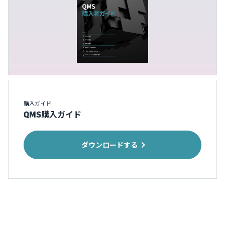
購入ガイド
QMS購入ガイド
ダウンロードする