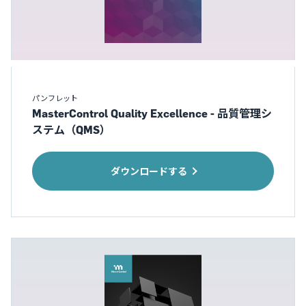
パンフレット
MasterControl Quality Excellence - 品質管理シ
ステム（QMS）
ダウンロードする