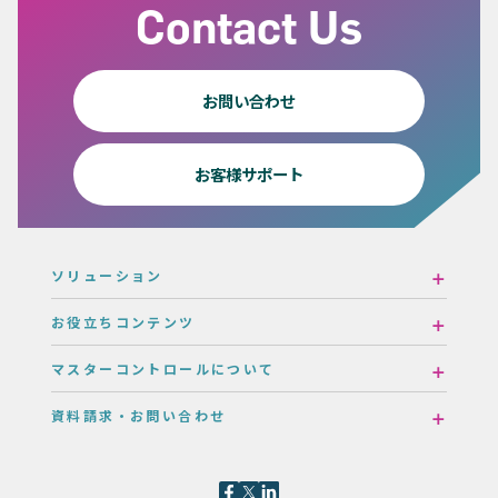
Contact Us
お問い合わせ
お客様サポート
ソリューション
お役立ちコンテンツ
マスターコントロールについて
資料請求・お問い合わせ