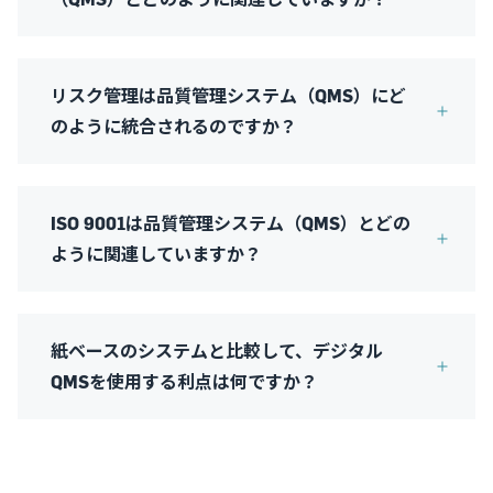
リスク管理は品質管理システム（QMS）にど
のように統合されるのですか？
ISO 9001は品質管理システム（QMS）とどの
ように関連していますか？
紙ベースのシステムと比較して、デジタル
QMSを使用する利点は何ですか？