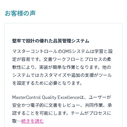
お客様の声
堅牢で設計の優れた品質管理システム
マスターコントロールのQMSシステムは学習と設
定が容易です。文書ワークフローとプロセスの柔
軟性により、実装が簡単な作業となります。他の
システムではカスタマイズや追加の支援がツール
を設定するために必要となります。
MasterControl Quality Excellenceは、ユーザーが
安全かつ電子的に文書をレビュー、共同作業、承
認することを可能にします。チームがプロセスに
取…
続きを読む