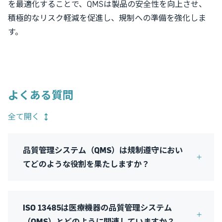
を最適化することで、QMSは製品の安全性を向上させ、
積極的なリスク軽減を促進し、規制への準備を強化しま
す。
よくある質問
全て開く
品質管理システム（QMS）は規制遵守におい
てどのような役割を果たしますか？
ISO 13485は医療機器の品質管理システム
（QMS）とどのように関連していますか？