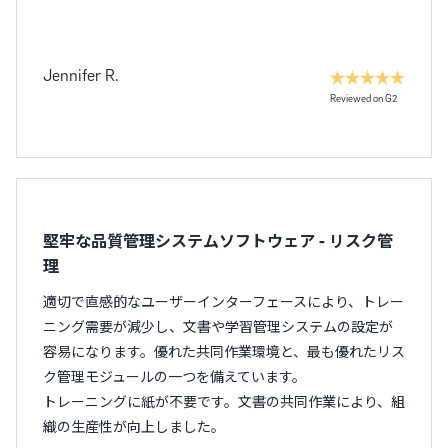
Jennifer R.
Reviewed on G2
堅牢な品質管理システムソフトウェア - リスク管
理
適切で直感的なユーザーインターフェースにより、トレー
ニング需要が減少し、文書や学習管理システムの設定が
容易になります。優れた共同作業環境と、最も優れたリス
ク管理モジュールの一つを備えています。
トレーニングに紙が不要です。文書の共同作業により、組
織の生産性が向上しました。