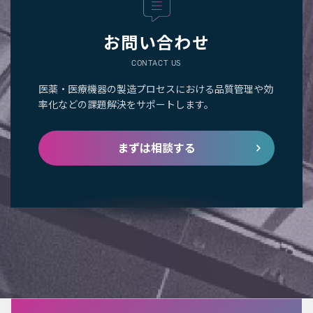
お問い合わせ
CONTACT US
医薬・医療機器の製造プロセスにおける品質管理や効
率化などの課題解決をサポートします。
まずは相談する