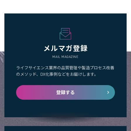
メルマガ登録
MAIL MAGAZINE
ライフサイエンス業界の品質管理や製造プロセス改善
のメソッド、DX化事例などをお届けします。
登録する