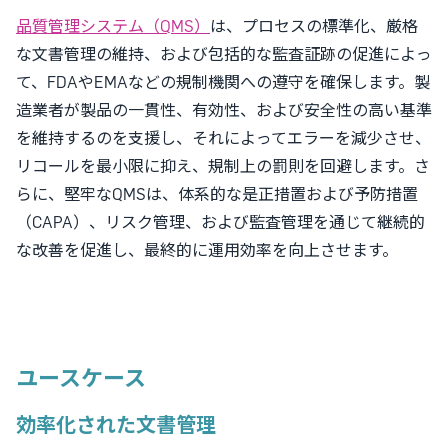
品質管理システム（QMS）
は、プロセスの標準化、厳格
な文書管理の維持、および包括的な監査証跡の促進によっ
て、FDAやEMAなどの規制機関への遵守を確保します。製
造業者が製品の一貫性、有効性、および安全性の高い基準
を維持するのを支援し、それによってエラーを減少させ、
リコールを最小限に抑え、規制上の罰則を回避します。さ
らに、堅牢なQMSは、体系的な是正措置および予防措置
（CAPA）、リスク管理、および監査管理を通じて継続的
な改善を促進し、最終的に運用効率を向上させます。
ユースケース
効率化された文書管理