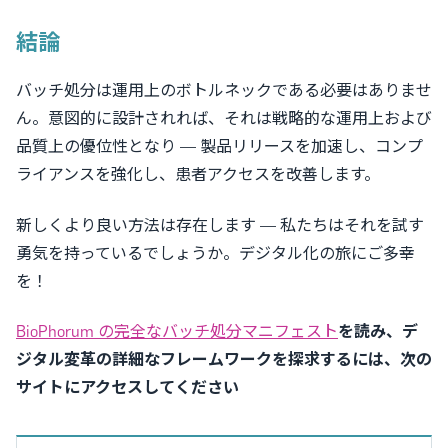
結論
バッチ処分は運用上のボトルネックである必要はありませ
ん。意図的に設計されれば、それは戦略的な運用上および
品質上の優位性となり — 製品リリースを加速し、コンプ
ライアンスを強化し、患者アクセスを改善します。
新しくより良い方法は存在します — 私たちはそれを試す
勇気を持っているでしょうか。デジタル化の旅にご多幸
を！
BioPhorum の完全なバッチ処分マニフェスト
を読み、デ
ジタル変革の詳細なフレームワークを探求するには、次の
サイトにアクセスしてください