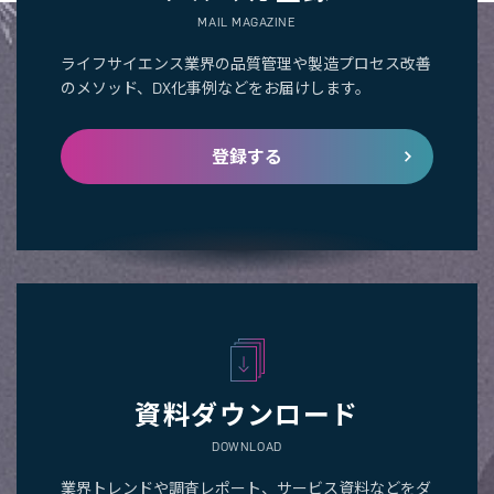
MAIL MAGAZINE
ライフサイエンス業界の品質管理や製造プロセス改善
のメソッド、DX化事例などをお届けします。
登録する
資料ダウンロード
DOWNLOAD
業界トレンドや調査レポート、サービス資料などをダ