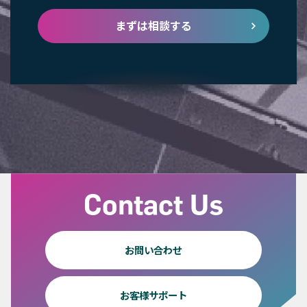
まずは相談する
Contact Us
お問い合わせ
お客様サポート