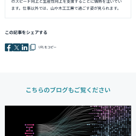
のスピード向上と生産性向上を支援することに情熱を注いでい
ます。仕事以外では、山や木工工房で過ごす姿が見られます。
この記事をシェアする
URLをコピー
こちらのブログもご覧ください