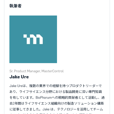
執筆者
Sr. Product Manager, MasterControl
Jake Ure
Jake Ureは、複数の業界での経験を持つプロダクトリーダーで
あり、ライフサイエンス分野における製品開発に深い専門知識
を有しています。BioPhorumへの戦略的貢献者として活動し、過
去2年間はライフサイエンス組織向けの製造ソリューション構築
に従事してきました。Jake は、テクノロジーを活用してチーム