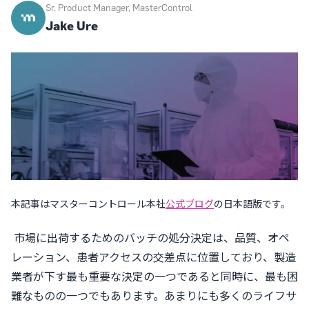
Sr. Product Manager, MasterControl
Jake Ure
本記事はマスターコントロール本社
公式ブログ
の日本語版です。
市場に出荷するためのバッチの処分決定は、品質、オペ
レーション、患者アクセスの交差点に位置しており、製造
業者が下す最も重要な決定の一つであると同時に、最も困
難なものの一つでもあります。あまりにも多くのライフサ