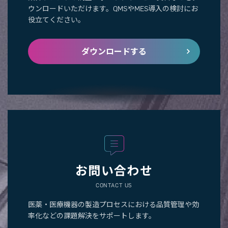
ウンロードいただけます。QMSやMES導入の検討にお
役立てください。
ダウンロードする
お問い合わせ
CONTACT US
医薬・医療機器の製造プロセスにおける品質管理や効
率化などの課題解決をサポートします。