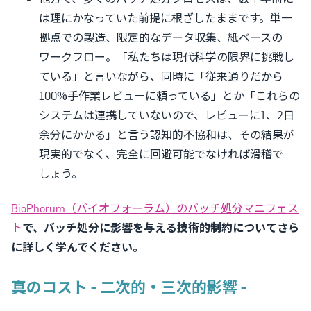
は理にかなっていた前提に根ざしたままです。単一
拠点での製造、限定的なデータ収集、紙ベースの
ワークフロー。「私たちは現代科学の限界に挑戦し
ている」と言いながら、同時に「従来通りだから
100%手作業レビューに頼っている」とか「これらの
システムは連携していないので、レビューに1、2日
余分にかかる」と言う認知的不協和は、その結果が
現実的でなく、完全に回避可能でなければ滑稽で
しょう。
BioPhorum（バイオフォーラム）のバッチ処分マニフェス
ト
で、バッチ処分に影響を与える技術的制約についてさら
に詳しく学んでください。
真のコスト - 二次的・三次的影響 -