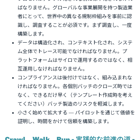
ばなりません。グローバルな事業展開を持つ製造業
者にとって、世界中の異なる規制枠組みを事前に認
識し、調査することが必須です。まず調査し、一度
構築します。
データは構造化され、コンテキスト化され、システ
ム全体でトレース可能でなければなりません。プ
ラットフォームはサイロで運用するのではなく、相
互運用しなければなりません。
コンプライアンスは後付けではなく、組み込まれな
ければなりません。各個別バッチのクローズ時では
なく、できるだけ早く（テンプレート作成時を考え
てください）バッチ製造のリスクを軽減します。
小さく始めて拡大する — パイロットを通じて価値を
証明し、時間をかけて信頼を構築します。
Crawl、Walk、Run - 実践的な前進の道 -