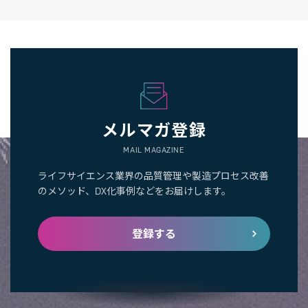
メルマガ登録
MAIL MAGAZINE
ライフサイエンス業界の品質管理や製造プロセス改善
のメソッド、DX化事例などをお届けします。
登録する