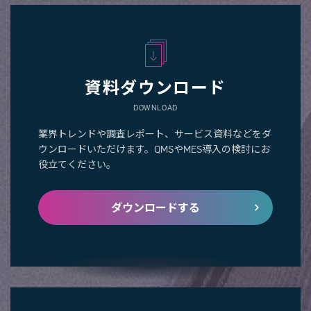
資料ダウンロード
DOWNLOAD
業界トレンドや調査レポート、サービス資料などをダ
ウンロードいただけます。QMSやMES導入の検討にお
役立てください。
ダウンロードする