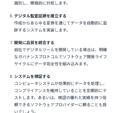
識別し、積極的に対処します。
デジタル監査証跡を確立する
作成からあらゆる変換を通じてデータを自動的に追
跡するシステムを実装します。
開発に品質を統合する
自社でデジタルツールを開発している場合は、明確
なガバナンスプロトコルでソフトウェア開発ライフ
サイクルにデータ完全性を組み込みます。
システムを検証する
コンピュータシステムが効果的にデータを処理し、
コンプライアンスを維持していることを定期的にテ
ストします。あるいは、検証の優れた実績を持つ信
頼できるソフトウェアプロバイダーに頼ることも良
いでしょう。