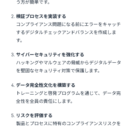
う方が簡単です。
検証プロセスを実装する
コンプライアンス問題になる前にエラーをキャッチ
するデジタルチェックアンドバランスを作成しま
す。
サイバーセキュリティを強化する
ハッキングやマルウェアの脅威からデジタルデータ
を堅固なセキュリティ対策で保護します。
データ完全性文化を構築する
トレーニングと啓発プログラムを通じて、データ完
全性を全員の責任にします。
リスクを評価する
製品とプロセスに特有のコンプライアンスリスクを