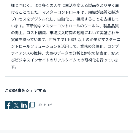
様と同じく、より多くの人々に生活を変える製品をより早く届
けることでした。マスターコントロールは、組織が品質と製造
プロセスをデジタル化し、自動化し、接続することを支援して
います。革新的なマスターコントロールのツールは、製品品質
の向上、コスト削減、市場投入時間の短縮において実証された
実績を持っています。世界中で1,100社以上の企業がマスターコ
ントロールソリューションを活用して、業務の合理化、コンプ
ライアンスの維持、大量のデータの分析と解釈の簡素化、およ
びビジネスインサイトのリアルタイムでの可視化を行っていま
す。
この記事をシェアする
URLをコピー