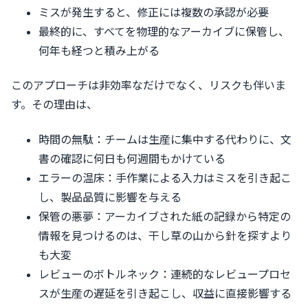
ミスが発生すると、修正には複数の承認が必要
最終的に、すべてを物理的なアーカイブに保管し、
何年も経つと積み上がる
このアプローチは非効率なだけでなく、リスクも伴いま
す。その理由は、
時間の無駄：チームは生産に集中する代わりに、文
書の確認に何日も何週間もかけている
エラーの温床：手作業による入力はミスを引き起こ
し、製品品質に影響を与える
保管の悪夢：アーカイブされた紙の記録から特定の
情報を見つけるのは、干し草の山から針を探すより
も大変
レビューのボトルネック：連続的なレビュープロセ
スが生産の遅延を引き起こし、収益に直接影響する