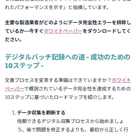
れたパフォーマンスを示す」と指摘しています。
主要な製造業者がどのようにデータ完全性エラーを排除し
ているか—今すぐ
ホワイトペーパー
をダウンロードしてく
ださい。
デジタルバッチ記録への道 - 成功のための
10ステップ -
文書プロセスを変革する準備はできていますか？
ホワイト
ペーパー
で概説されているデータ完全性を達成するための
10ステップに基づいたロードマップを紹介します。
データ収集を刷新する
信頼できるデジタル収集プロセスから始めましょ
う。後で問題を修正するよりも、最初から正しく行