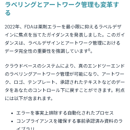
ラベリングとアートワーク管理も変革す
る
2022年、FDAは薬剤エラーを最小限に抑えるラベルデザ
インに焦点を当てたガイダンスを発表しました。このガイ
ダンスは、ラベルデザインとアートワーク管理における
6
データ完全性の重要性を強調しています
。
クラウドベースのシステムにより、真のエンドツーエンド
のラベリングアートワーク管理が可能になり、アートワー
ク、ロゴ、テンプレート、承認されたテキストなどのデー
タをあなたのコントロール下に戻すことができます。利点
には以下が含まれます。
エラーを事実上排除する自動化されたプロセス
コンプライアンスを確保する事前承認済み資料のラ
イブラリ