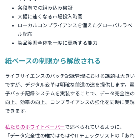
各段階での組み込み検証
大幅に速くなる市場投入時間
ローカルコンプライアンスを備えたグローバルラベ
ル配布
製品範囲全体を一度に更新する能力
紙ベースの制限から解放される
ライフサイエンスのバッチ記録管理における課題は大きい
ですが、デジタル変革は明確な前進の道を提供します。電
子バッチ記録システムを実装することで、データ完全性の
向上、効率の向上、コンプライアンスの強化を同時に実現
できます。
私たちのホワイトペーパー
で述べられているように、
「データ完全性の維持はもはやITチェックリストの『あれ