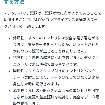
する方法
デジタルバッチ記録は、記録が常に次のようであることを
保証することで、ALCOAコンプライアンスを通常のワー
クフローの一部にします。
帰属性：すべてのエントリには安全な電子署名があ
ります。誰がデータを入力したか、いつ入力された
かについて疑問が生じることはありません。
判読性：手書きの解読に別れを告げます。デジタル
エントリは常に明確で読みやすいです。
同時性：タイムスタンプ付きのエントリとバック
デートの防止により、データは後日ではなく活動が
発生した時に記録されます。
原本性：専用のEBRシステムは元のエントリを保存
しながら変更の監査証跡を維持し、完全なデータ履
歴を提供します。