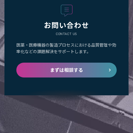
お問い合わせ
CONTACT US
医薬・医療機器の製造プロセスにおける品質管理や効
率化などの課題解決をサポートします。
まずは相談する