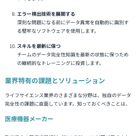
エラー検出技術を展開する
深刻な問題になる前にデータ異常を自動的に識別す
る堅牢なソフトウェアを使用します。
スキルを最新に保つ
チームのデータ完全性知識を最新の状態に保つため
の継続的なトレーニングに投資します。
業界特有の課題とソリューション
ライフサイエンス業界のさまざまな分野は、独自のデータ
完全性の課題に直面しています。知っておくべきことは、
医療機器メーカー