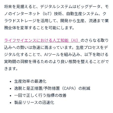
将来を見据えると、デジタルシステムはビッグデータ、モ
ノのインターネット（IoT）技術、自動生産システム、ク
ラウドストレージを活用して、開発から生産、流通まで業
務全体を変革することを可能にします。
ライフサイエンスにおける人工知能（AI）
のさらなる取り
込みへの勢いは急速に高まっています。生産プロセスをデ
ジタル化することで、AIツールを組み込み、以下を助ける
実時間の洞察を得るためのより良い態勢を整えることがで
きます。
生産効率の最適化
逸脱と是正措置/予防措置（CAPA）の削減
一回で正しく行う指標の改善
製品リリースの迅速化