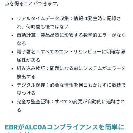
点を得ることができます。
リアルタイムデータ収集：情報は発生時に記録さ
れ、何時間も後ではない
自動計算：製品品質に影響する数学的エラーがなく
なる
電子署名：すべてのエントリとレビューに明確な帰
属性がある
組み込み検証：問題になる前にシステムがエラーを
検出する
デジタル保存：必要な情報を何日もかけずに数秒で
見つける
完全な監査証跡：すべての変更が自動的に追跡され
る
EBRがALCOAコンプライアンスを簡単に