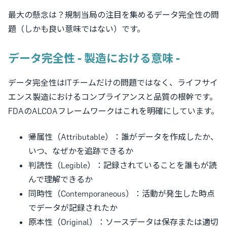
最大の懸念は？規制当局の注目を集めるデータ完全性の問
題（しかも良い意味ではない）です。
データ完全性 - 製造における意味 -
データ完全性はITチームだけの問題ではなく、ライフサイ
エンス製造におけるコンプライアンスと品質の根幹です。
FDAのALCOAフレームワークはこれを明確にしています。
帰属性（Attributable）：誰がデータを作成したか、
いつ、なぜかを追跡できるか
判読性（Legible）：記録されていることを誰もが読
んで理解できるか
同時性（Contemporaneous）：活動が発生した時点
でデータが記録されたか
原本性（Original）：ソースデータは保存または適切