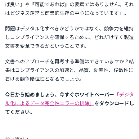
ば良い』や『可能であれば』の要素ではありません。それ
はビジネス運営と商業的生存の中心になっています」。
問題はデジタル化すべきかどうかではなく、競争力を維持
しコンプライアンスを確保するために、どれだけ早く製造
文書を変革できるかということです。
文書へのアプローチを再考する準備はできていますか？結
果はコンプライアンスの加速と、品質、効率性、俊敏性に
おける競争優位性となるでしょう。
今日から始めましょう、今すぐホワイトペーパー
「デジタ
ル化によるデータ完全性エラーの排除」
をダウンロードし
てください。