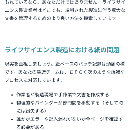
もれているなら、あなただけではありません。ライフサイ
エンス製造業者はどこでも、規制された製造に伴う膨大な
文書を管理するためのより良い方法を模索しています。
ライフサイエンス製造における紙の問題
現実を直視しましょう。紙ベースのバッチ記録は頭痛の種
です。あなたの製造チームは、おそらく次のような煩雑な
プロセスに対応しています。
作業者が製造現場で手作業で文書を作成する
物理的なバインダーが部門間を移動する（そして時
には紛失する）
誰かがエラーや記入漏れがないか全ページを確認す
る必要がある