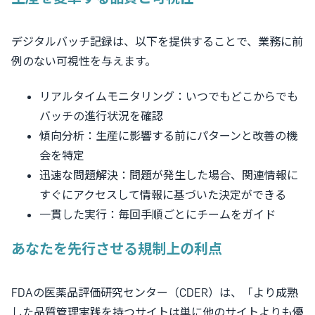
デジタルバッチ記録は、以下を提供することで、業務に前
例のない可視性を与えます。
リアルタイムモニタリング：いつでもどこからでも
バッチの進行状況を確認
傾向分析：生産に影響する前にパターンと改善の機
会を特定
迅速な問題解決：問題が発生した場合、関連情報に
すぐにアクセスして情報に基づいた決定ができる
一貫した実行：毎回手順ごとにチームをガイド
あなたを先行させる規制上の利点
FDAの医薬品評価研究センター（CDER）は、「より成熟
した品質管理実践を持つサイトは単に他のサイトよりも優