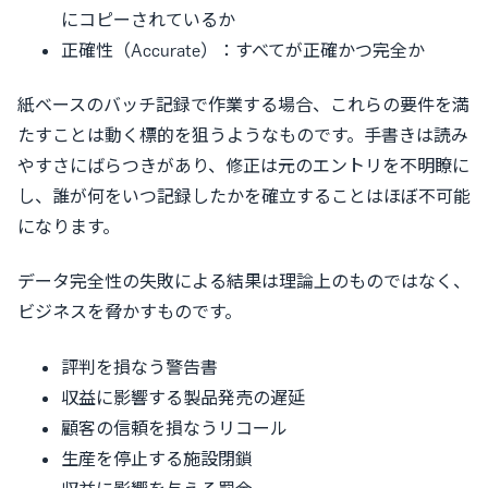
にコピーされているか
正確性（Accurate）：すべてが正確かつ完全か
紙ベースのバッチ記録で作業する場合、これらの要件を満
たすことは動く標的を狙うようなものです。手書きは読み
やすさにばらつきがあり、修正は元のエントリを不明瞭に
し、誰が何をいつ記録したかを確立することはほぼ不可能
になります。
データ完全性の失敗による結果は理論上のものではなく、
ビジネスを脅かすものです。
評判を損なう警告書
収益に影響する製品発売の遅延
顧客の信頼を損なうリコール
生産を停止する施設閉鎖