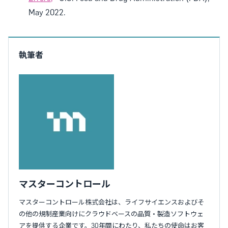
May 2022.
執筆者
マスターコントロール
マスターコントロール株式会社は、ライフサイエンスおよびそ
の他の規制産業向けにクラウドベースの品質・製造ソフトウェ
アを提供する企業です。30年間にわたり、私たちの使命はお客