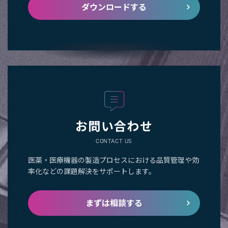
ダウンロードする
お問い合わせ
CONTACT US
医薬・医療機器の製造プロセスにおける品質管理や効
率化などの課題解決をサポートします。
まずは相談する