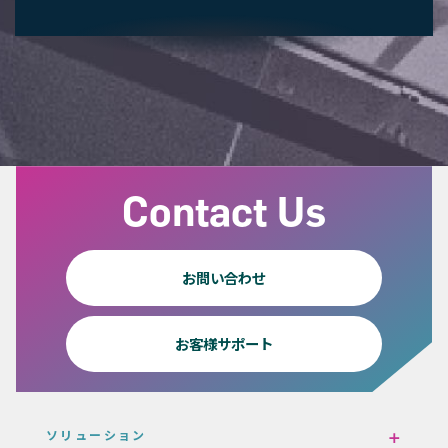
Contact Us
お問い合わせ
お客様サポート
ソリューション