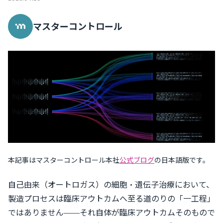
マスターコントロール
本記事はマスターコントロール本社
公式ブログ
の日本語版です。
自己由来（オートロガス）の細胞・遺伝子治療において、
製造プロセスは臨床アウトカムへ至る道のりの「一工程」
ではありません——それ自体が臨床アウトカムそのもので