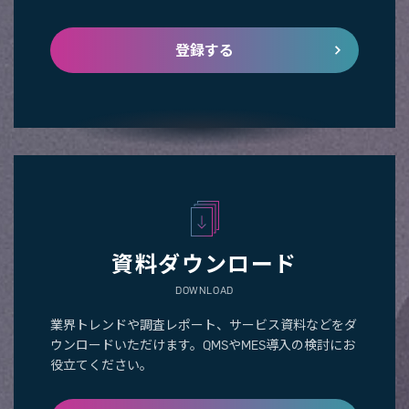
登録する
資料ダウンロード
DOWNLOAD
業界トレンドや調査レポート、サービス資料などをダ
ウンロードいただけます。QMSやMES導入の検討にお
役立てください。