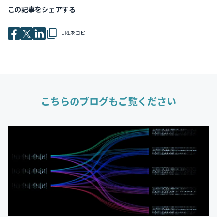
この記事をシェアする
URLをコピー
こちらのブログもご覧ください