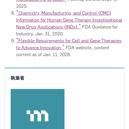
2025.
"Chemistry, Manufacturing, and Control (CMC)
Information for Human Gene Therapy Investigational
New Drug Applications (INDs),"
FDA Guidance for
Industry, Jan. 31, 2020.
"Flexible Requirements for Cell and Gene Therapies
to Advance Innovation,"
FDA website, content
current as of Jan. 11, 2026.
執筆者