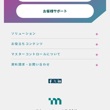
お客様サポート
ソリューション
お役立ちコンテンツ
マスターコントロールについて
資料請求・お問い合わせ