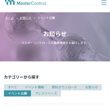
ホーム
お知らせ
イベント出展
お知らせ
マスターコントロールの最新情報をお届けします。
カテゴリーから探す
すべて
イベント情報
資料ダウンロード
お知らせ
イベント出展
プレスリリース