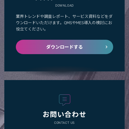
DOWNLOAD
業界トレンドや調査レポート、サービス資料などをダ
ウンロードいただけます。QMSやMES導入の検討にお
役立てください。
ダウンロードする
お問い合わせ
CONTACT US