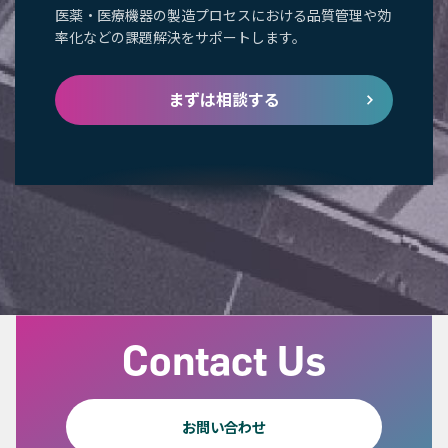
医薬・医療機器の製造プロセスにおける品質管理や効
率化などの課題解決をサポートします。
まずは相談する
Contact Us
お問い合わせ