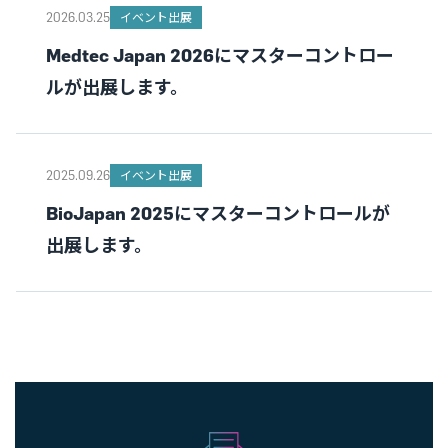
2026.03.25
イベント出展
Medtec Japan 2026にマスターコントロー
ルが出展します。
2025.09.26
イベント出展
BioJapan 2025にマスターコントロールが
出展します。