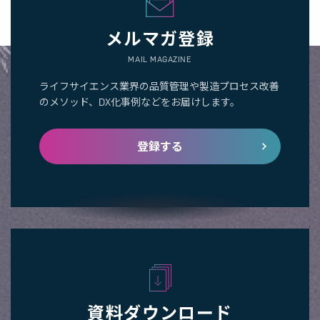
メルマガ登録
MAIL MAGAZINE
ライフサイエンス業界の品質管理や製造プロセス改善
のメソッド、DX化事例などをお届けします。
登録する
資料ダウンロード