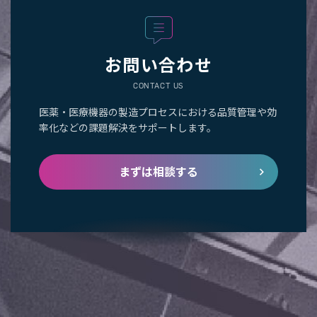
お問い合わせ
CONTACT US
医薬・医療機器の製造プロセスにおける品質管理や効
率化などの課題解決をサポートします。
まずは相談する