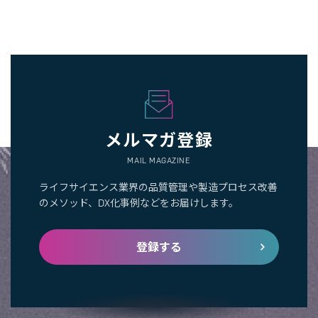
メルマガ登録
MAIL MAGAZINE
ライフサイエンス業界の品質管理や製造プロセス改善
のメソッド、DX化事例などをお届けします。
登録する