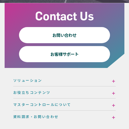
Contact Us
お問い合わせ
お客様サポート
ソリューション
お役立ちコンテンツ
マスターコントロールについて
資料請求・お問い合わせ