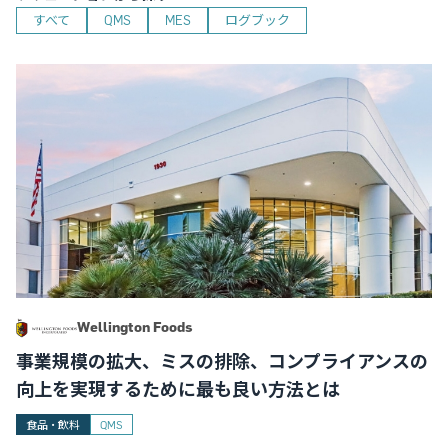
すべて
QMS
MES
ログブック
Wellington Foods
事業規模の拡大、ミスの排除、コンプライアンスの
向上を実現するために最も良い方法とは
食品・飲料
QMS