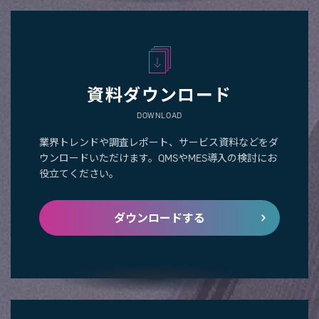
資料ダウンロード
DOWNLOAD
業界トレンドや調査レポート、サービス資料などをダ
ウンロードいただけます。QMSやMES導入の検討にお
役立てください。
ダウンロードする