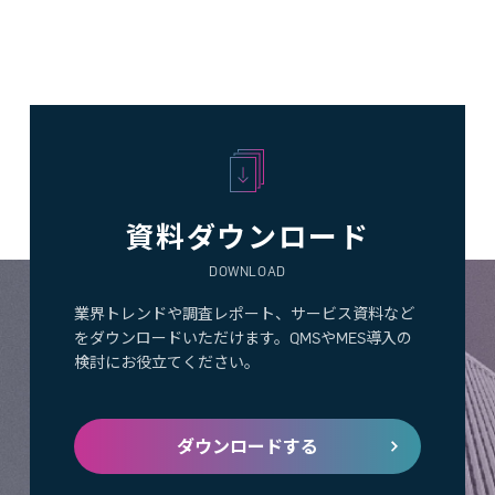
資料ダウンロード
DOWNLOAD
業界トレンドや調査レポート、サービス資料など
をダウンロードいただけます。QMSやMES導入の
検討にお役立てください。
ダウンロードする