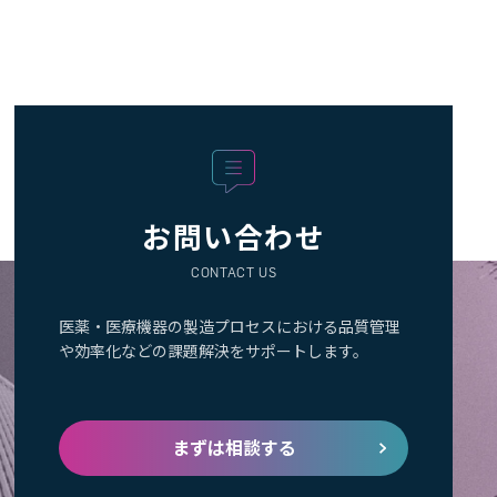
お問い合わせ
CONTACT US
医薬・医療機器の製造プロセスにおける品質管理
や効率化などの課題解決をサポートします。
まずは相談する