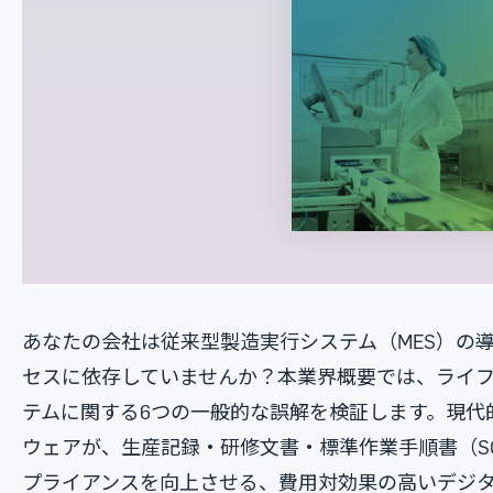
あなたの会社は従来型製造実行システム（MES）の
セスに依存していませんか？本業界概要では、ライ
テムに関する6つの一般的な誤解を検証します。現代
ウェアが、生産記録・研修文書・標準作業手順書（S
プライアンスを向上させる、費用対効果の高いデジ