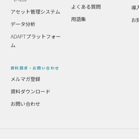
よくある質問
導
アセット管理システム
用語集
お
データ分析
ADAPTプラットフォー
ム
資料請求・お問い合わせ
メルマガ登録
資料ダウンロード
お問い合わせ