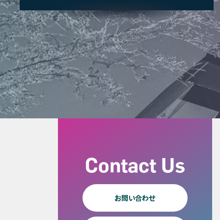
Contact Us
お問い合わせ