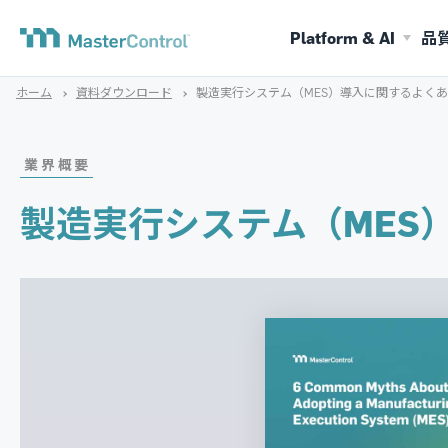
Platform & AI
品
ホーム
資料ダウンロード
製造実行システム（MES）導入に関するよくあ
業界概要
製造実行システム（MES