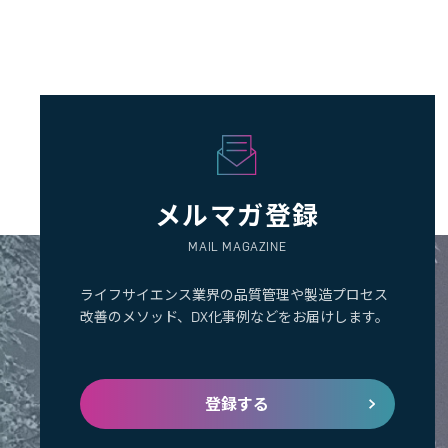
メルマガ登録
MAIL MAGAZINE
ライフサイエンス業界の品質管理や製造プロセス
改善のメソッド、DX化事例などをお届けします。
登録する