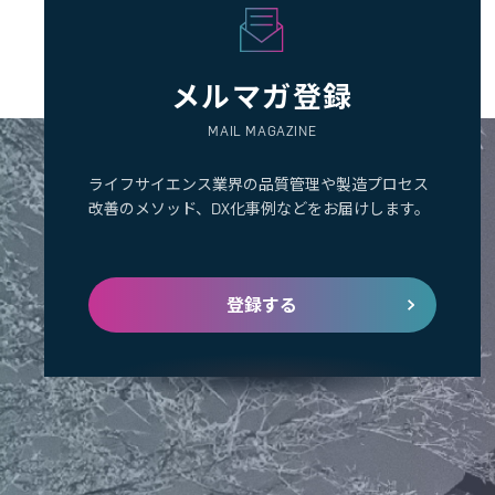
メルマガ登録
MAIL MAGAZINE
ライフサイエンス業界の品質管理や製造プロセス
改善のメソッド、DX化事例などをお届けします。
登録する