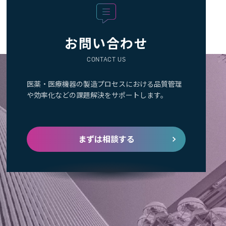
お問い合わせ
CONTACT US
医薬・医療機器の製造プロセスにおける品質管理
や効率化などの課題解決をサポートします。
まずは相談する