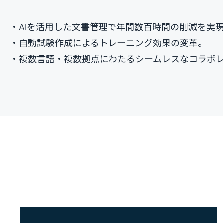
・AIを活用した文書管理で年間数百時間の削減を実
・自動試験作成によるトレーニング効果の変革。
・複数言語・複数拠点にわたるシームレスなコラボ