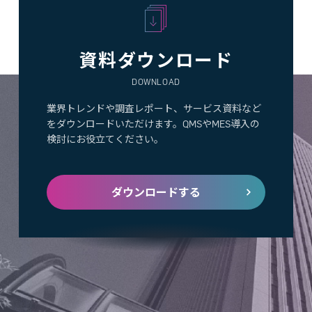
資料ダウンロード
DOWNLOAD
業界トレンドや調査レポート、サービス資料など
をダウンロードいただけます。QMSやMES導入の
検討にお役立てください。
ダウンロードする