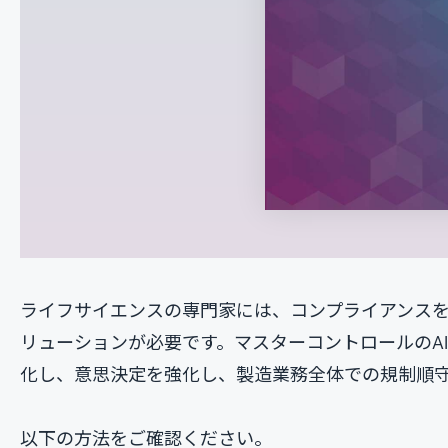
ライフサイエンスの専門家には、コンプライアンス
リューションが必要です。マスターコントロールのA
化し、意思決定を強化し、製造業務全体での規制順
以下の方法をご確認ください。