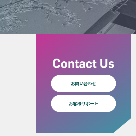
Contact Us
お問い合わせ
お客様サポート