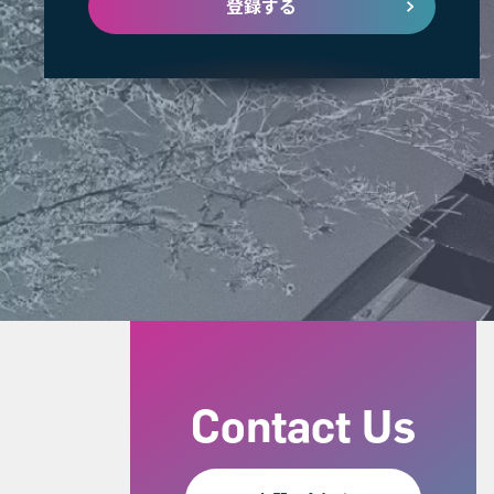
登録する
Contact Us