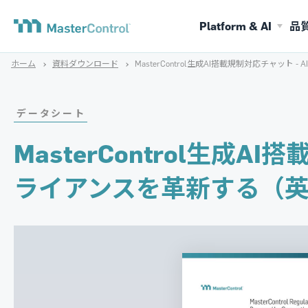
Platform & AI
品
ホーム
資料ダウンロード
MasterControl生成AI搭載規制対応チャッ
データシート
MasterControl生成
ライアンスを革新する（