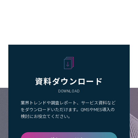
資料ダウンロード
DOWNLOAD
業界トレンドや調査レポート、サービス資料など
をダウンロードいただけます。QMSやMES導入の
検討にお役立てください。