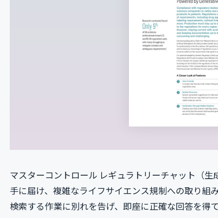
マスターコントロール レギュラトリーチャット（生
手に届け、複雑なライフサイエンス規制への取り組
検索する作業に別れを告げ、即座に正確な回答を得