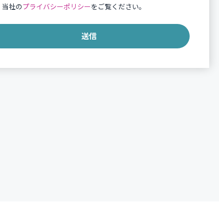
、当社の
プライバシーポリシー
をご覧ください。