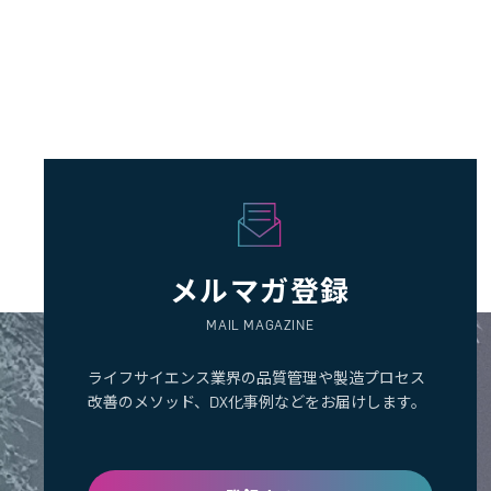
メルマガ登録
MAIL MAGAZINE
ライフサイエンス業界の品質管理や製造プロセス
改善のメソッド、DX化事例などをお届けします。