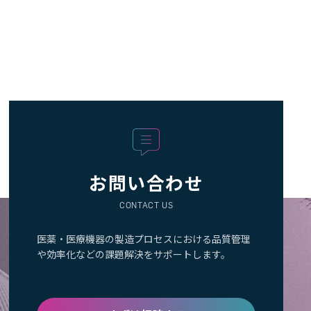
お問い合わせ
CONTACT US
医薬・医療機器の製造プロセスにおける品質管理
や効率化などの課題解決をサポートします。