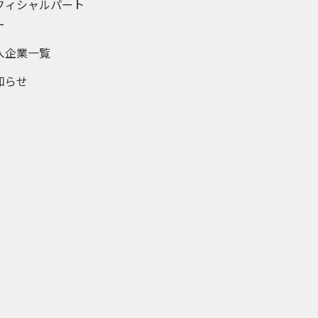
フィシャルパート
ー
入企業一覧
知らせ