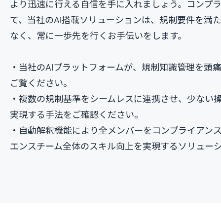
より迅速に行える自信を手に入れましょう。コンプ
て、当社のAI搭載ソリューションは、規制要件を満
なく、常に一歩先を行くお手伝いをします。
・当社のAIプラットフォームが、規制知識管理を頭
ご覧ください。
・複数の規制基準をシームレスに連携させ、少ない
実現する手法をご確認ください。
・自動解釈機能により全メンバーをコンプライアン
エンスチーム全体のスキル向上を実現するソリュー