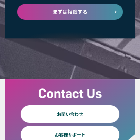
まずは相談する
Contact Us
お問い合わせ
お客様サポート