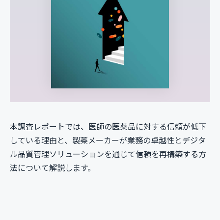
本調査レポートでは、医師の医薬品に対する信頼が低下
している理由と、製薬メーカーが業務の卓越性とデジタ
ル品質管理ソリューションを通じて信頼を再構築する方
法について解説します。