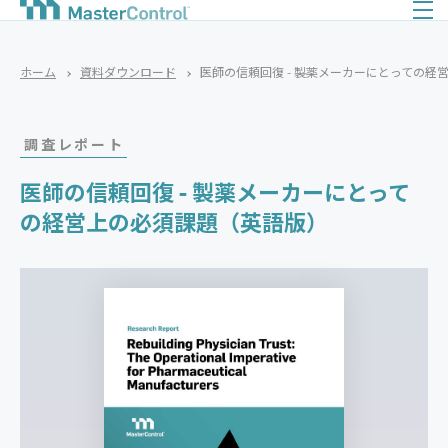
ホーム
資料ダウンロード
医師の信頼回復 - 製薬メーカーにとっての経
調査レポート
医師の信頼回復 - 製薬メーカーにとって
の経営上の必須課題（英語版）