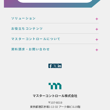
ソリューション
お役立ちコンテンツ
マスターコントロールについて
資料請求・お問い合わせ
マスターコントロール株式会社
〒107-6019
東京都港区赤坂1-12-32 アーク森ビル19階