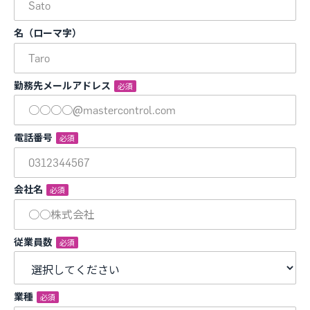
名（ローマ字）
勤務先メールアドレス
*
電話番号
*
会社名
*
従業員数
*
業種
*