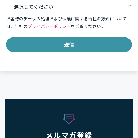
お客様のデータの処理および保護に関する当社の方針について
は、当社の
プライバシーポリシー
をご覧ください。
メルマガ登録