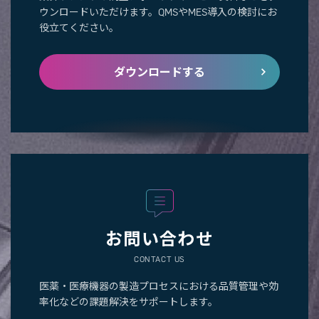
ウンロードいただけます。QMSやMES導入の検討にお
役立てください。
ダウンロードする
お問い合わせ
CONTACT US
医薬・医療機器の製造プロセスにおける品質管理や効
率化などの課題解決をサポートします。