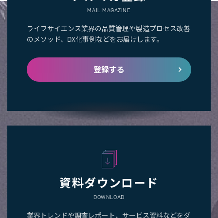
MAIL MAGAZINE
ライフサイエンス業界の品質管理や製造プロセス改善
のメソッド、DX化事例などをお届けします。
登録する
資料ダウンロード
DOWNLOAD
業界トレンドや調査レポート、サービス資料などをダ