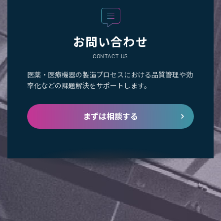
お問い合わせ
CONTACT US
医薬・医療機器の製造プロセスにおける品質管理や効
率化などの課題解決をサポートします。
まずは相談する