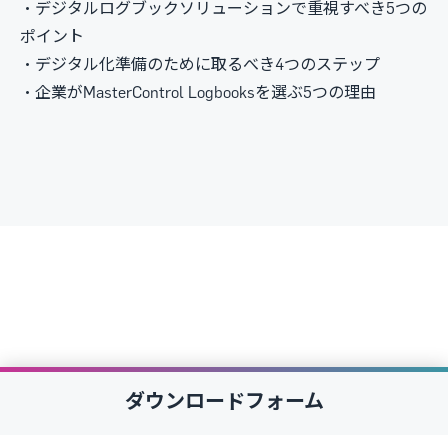
・デジタルログブックソリューションで重視すべき5つの
ポイント
・デジタル化準備のために取るべき4つのステップ
・企業がMasterControl Logbooksを選ぶ5つの理由
ダウンロードフォーム