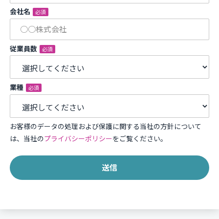
会社名
*
従業員数
*
業種
*
お客様のデータの処理および保護に関する当社の方針について
は、当社の
プライバシーポリシー
をご覧ください。