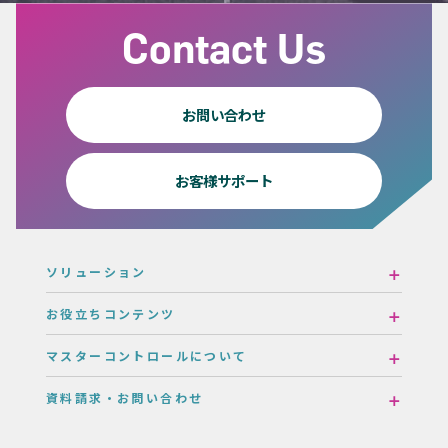
Contact Us
お問い合わせ
お客様サポート
ソリューション
お役立ちコンテンツ
マスターコントロールについて
資料請求・お問い合わせ