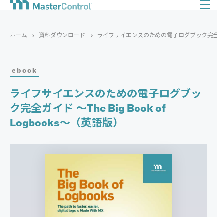
ホーム
資料ダウンロード
ライフサイエンスのための電子ログブック完全ガイド ～Th
ebook
ライフサイエンスのための電子ログブッ
ク完全ガイド ～The Big Book of
Logbooks～（英語版）