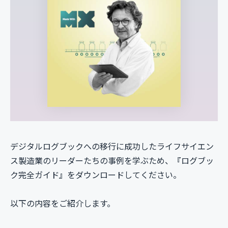
デジタルログブックへの移行に成功したライフサイエン
ス製造業のリーダーたちの事例を学ぶため、『ログブッ
ク完全ガイド』をダウンロードしてください。
以下の内容をご紹介します。