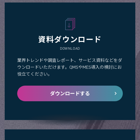
資料ダウンロード
DOWNLOAD
業界トレンドや調査レポート、サービス資料などをダ
ウンロードいただけます。QMSやMES導入の検討にお
役立てください。
ダウンロードする