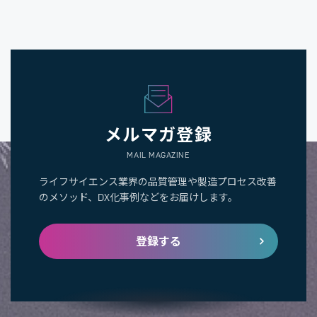
メルマガ登録
MAIL MAGAZINE
ライフサイエンス業界の品質管理や製造プロセス改善
のメソッド、DX化事例などをお届けします。
登録する