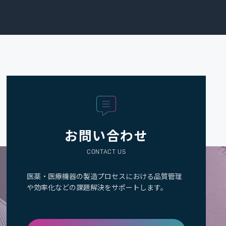
お問い合わせ
CONTACT US
医薬・医療機器の製造プロセスにおける品質管理
や効率化などの課題解決をサポートします。