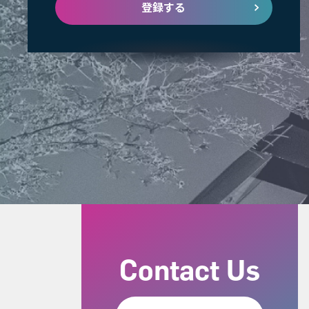
登録する
Contact Us