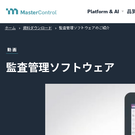
Platform & AI
品
ホーム
資料ダウンロード
監査管理ソフトウェアのご紹介
動画
監査管理ソフトウェア