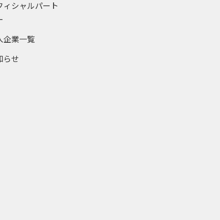
フィシャルパート
ー
入企業一覧
知らせ