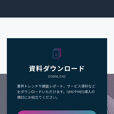
資料ダウンロード
DOWNLOAD
業界トレンドや調査レポート、サービス資料など
をダウンロードいただけます。QMSやMES導入の
検討にお役立てください。