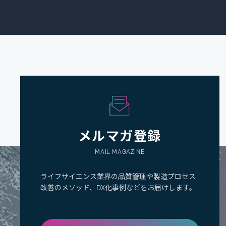
メルマガ登録
MAIL MAGAZINE
ライフサイエンス業界の品質管理や製造プロセス
改善のメソッド、DX化事例などをお届けします。