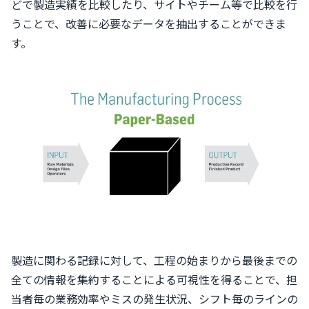
どで製造実績を比較したり、サイトやチーム等で比較を行
うことで、改善に必要なデータを抽出することができま
す。
製造に関わる記録に対して、工程の始まりから最後までの
全ての情報を集約することによる可視性を得ることで、担
当者毎の業務効率やミスの発生状況、シフト毎のラインの