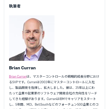
執筆者
Brian Curran
Brian Curran
は、マスターコントロールの戦略的成長分野におけ
るSVPです。Curranは2002年にマスターコントロールに入社
し、製品開発を指揮し、拡大しました。彼は、25年以上にわ
たって企業や起業家のソフトウェア開発会社の方向性をリード
してきた経験があります。CurranはIBMでキャリアをスタート
し、5年間、MCI、BellSouthなどのフォーチュン500企業とのコ