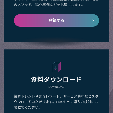
のメソッド、DX化事例などをお届けします。
登録する
資料ダウンロード
DOWNLOAD
業界トレンドや調査レポート、サービス資料などをダ
ウンロードいただけます。QMSやMES導入の検討にお
役立てください。