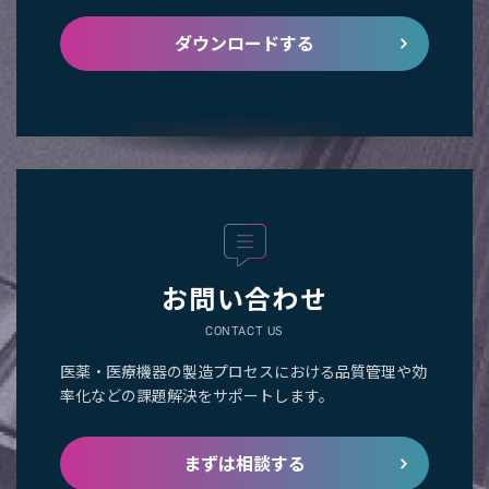
ダウンロードする
お問い合わせ
CONTACT US
医薬・医療機器の製造プロセスにおける品質管理や効
率化などの課題解決をサポートします。
まずは相談する