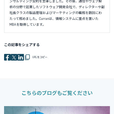
ンサルティング契約を主導しました。その後、通信やウェブ解
析の分野で起業したソフトウェア開発会社で、ディレクターや副
社長クラスの製品管理およびマーケティングの職務を数回にわ
たって務めました。Curranは、情報システムに重点を置いた
MBAを取得しています。
この記事をシェアする
URLをコピー
こちらのブログもご覧ください