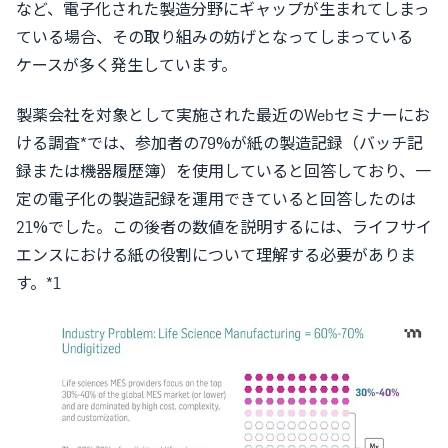
など、電子化された製造分野にギャップが生まれてしまっ
ている場合、その取り組みの妨げとなってしまっている
ケースが多く発生しています。
製薬会社を対象として実施された最近のWebセミナーにお
ける調査*では、参加者の79%が紙の製造記録（バッチ記
録または機器履歴簿）を使用していると回答しており、一
定の電子化の製造記録を運用できていると回答したのは
21%でした。この後者の数値を説明するには、ライフサイ
エンスにおける紙の役割について理解する必要がありま
す。*1