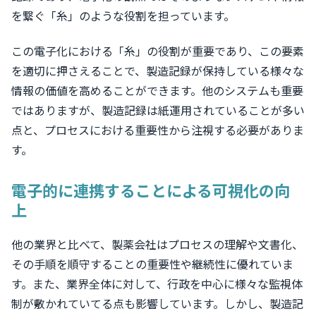
を繋ぐ「糸」のような役割を担っています。
この電子化における「糸」の役割が重要であり、この要素
を適切に押さえることで、製造記録が保持している様々な
情報の価値を高めることができます。他のシステムも重要
ではありますが、製造記録は紙運用されていることが多い
点と、プロセスにおける重要性から注視する必要がありま
す。
電子的に連携することによる可視化の向
上
他の業界と比べて、製薬会社はプロセスの理解や文書化、
その手順を順守することの重要性や継続性に優れていま
す。また、業界全体に対して、行政を中心に様々な監視体
制が敷かれていてる点も影響しています。しかし、製造記