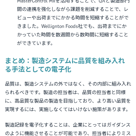
MasterControl Mxを活用することで、QAと製造部門
間の連携を強化しながら課題を削減することで、レ
ビューや出荷までにかかる時間を短縮することがで
きました。Wellignton Foods社でも、出荷までにか
かっていた時間を数週間から数時間に短縮すること
ができています。
まとめ：製造システムに品質を組み入れ
る手法としての電子化
品質は、製造システムの外ではなく、その内部に組み入れ
られるべきです。製造の担当者は、品質の担当者と同様
に、高品質な製品の製造を目指しており、より高い品質を
実現するには、実施しなくてはいけない施策があります。
製造記録を電子化することは、企業にとってはガイダンス
のように機能させることが可能であり、担当者によりミス