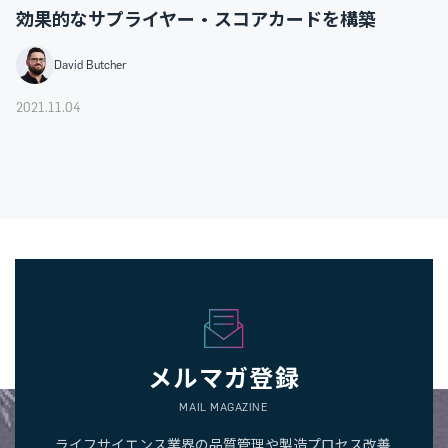
効果的なサプライヤー・スコアカードを構築
David Butcher
2021.11.04
メルマガ登録
MAIL MAGAZINE
ライフサイエンス業界の品質管理や製造プロセス改善