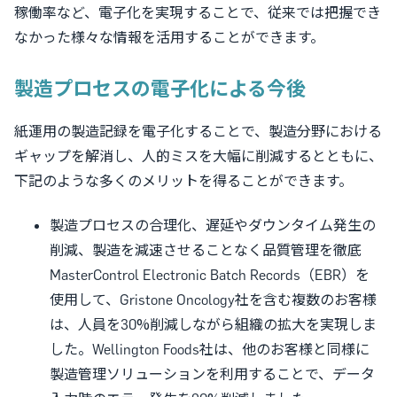
稼働率など、電子化を実現することで、従来では把握でき
なかった様々な情報を活用することができます。
製造プロセスの電子化による今後
紙運用の製造記録を電子化することで、製造分野における
ギャップを解消し、人的ミスを大幅に削減するとともに、
下記のような多くのメリットを得ることができます。
製造プロセスの合理化、遅延やダウンタイム発生の
削減、製造を減速させることなく品質管理を徹底
MasterControl Electronic Batch Records（EBR）を
使用して、Gristone Oncology社を含む複数のお客様
は、人員を30%削減しながら組織の拡大を実現しま
した。Wellington Foods社は、他のお客様と同様に
製造管理ソリューションを利用することで、データ