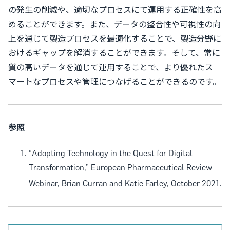
の発生の削減や、適切なプロセスにて運用する正確性を高
めることができます。また、データの整合性や可視性の向
上を通じて製造プロセスを最適化することで、製造分野に
おけるギャップを解消することができます。そして、常に
質の高いデータを通じて運用することで、より優れたス
マートなプロセスや管理につなげることができるのです。
参照
“Adopting Technology in the Quest for Digital
Transformation,” European Pharmaceutical Review
Webinar, Brian Curran and Katie Farley, October 2021.