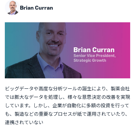
Brian Curran
ビッグデータや高度な分析ツールの誕生により、製薬会社
では膨大なデータを処理し、様々な意思決定の改善を実現
しています。しかし、企業が自動化に多額の投資を行って
も、製造などの重要なプロセスが紙で運用されていたり、
連携されていない