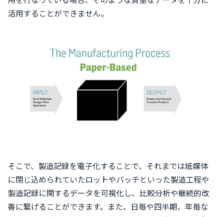
用を行なっている場合、そのような貴重なデータを十分に
活用することができません。
そこで、製造記録を電子化することで、それまでは紙媒体
に閉じ込められていたロットやバッチといった製造工程や
製造記録に関するデータを可視化し、比較分析や継続的改
善に繋げることができます。また、日毎や四半期、年毎な