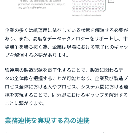
企業の多くは紙運用に依存している状態を解消する必要が
あり、また、高度なデータテクノロジーをサポートし、市
場競争を勝ち抜く為、企業は現場における電子化のギャッ
プを解消する必要があります。
紙運用の製造記録を電子化することで、製造に関わるデー
タの全体像を把握することが可能となり、企業及び製造プ
ロセス全体における人やプロセス、システム間における連
携を実現することで、同分野におけるギャップを解消する
ことに繋がります。
業務連携を実現する為の連携