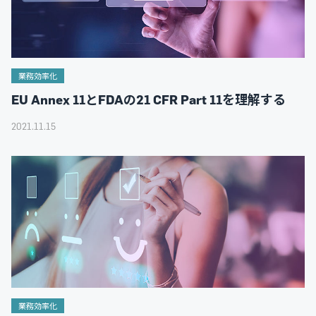
業務効率化
EU Annex 11とFDAの21 CFR Part 11を理解する
2021.11.15
業務効率化