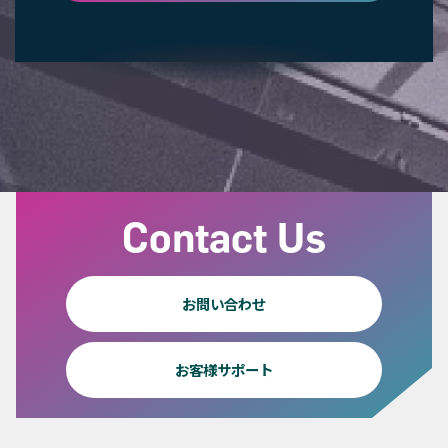
Contact Us
お問い合わせ
お客様サポート