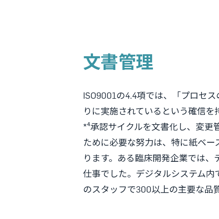
文書管理
ISO9001の4.4項では、「プ
りに実施されているという確信を
*⁴承認サイクルを文書化し、変更
ために必要な努力は、特に紙ベー
ります。ある臨床開発企業では、デジ
仕事でした。デジタルシステム内
のスタッフで300以上の主要な品