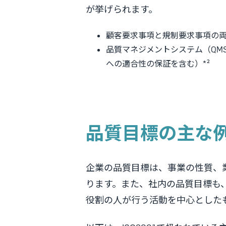
が挙げられます。
顧客要求事項と規制要求事項の
品質マネジメントシステム（QM
への適合性の保証を含む）*²
品質目標の主な
企業の品質目標は、事業の性質、
ります。また、社内の品質目標も
役割の人が行う活動を中心とした