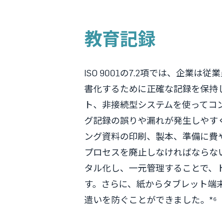
教育記録
ISO 9001の7.2項では、企
書化するために正確な記録を保持
ト、非接続型システムを使ってコ
グ記録の誤りや漏れが発生しやす
ング資料の印刷、製本、準備に費
プロセスを廃止しなければならな
タル化し、一元管理することで、
す。さらに、紙からタブレット端末
遣いを防ぐことができました。*⁶