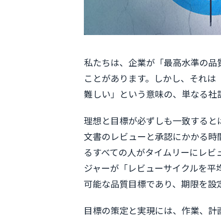
私たちは、企業が「最高水準の品
ことがあります。しかし、それは
難しい」という意味の、単なる社
理想と目標が必ずしも一致すると
文書のレビューと承認にかかる時
るすべての人がタイムリーにレビ
ジャーが「レビューサイクルを平均
可能な品質目標であり、期限を設
目標の策定と実現には、作業、計画