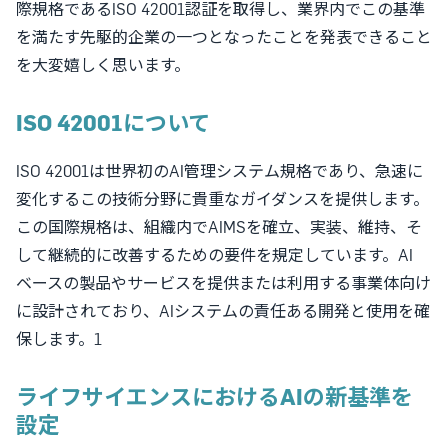
際規格であるISO 42001認証を取得し、業界内でこの基準
を満たす先駆的企業の一つとなったことを発表できること
を大変嬉しく思います。
ISO 42001について
ISO 42001は世界初のAI管理システム規格であり、急速に
変化するこの技術分野に貴重なガイダンスを提供します。
この国際規格は、組織内でAIMSを確立、実装、維持、そ
して継続的に改善するための要件を規定しています。AI
ベースの製品やサービスを提供または利用する事業体向け
に設計されており、AIシステムの責任ある開発と使用を確
保します。1
ライフサイエンスにおけるAIの新基準を
設定