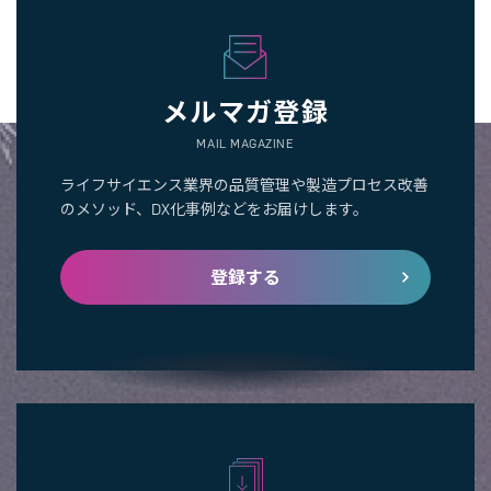
メルマガ登録
MAIL MAGAZINE
ライフサイエンス業界の品質管理や製造プロセス改善
のメソッド、DX化事例などをお届けします。
登録する