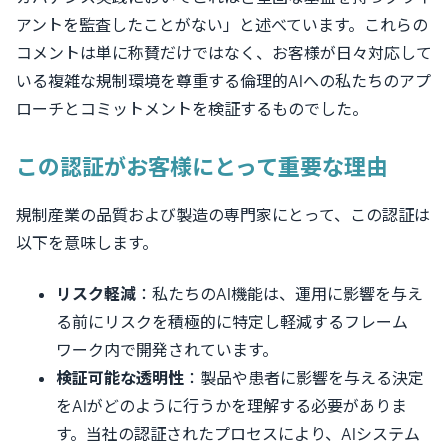
アントを監査したことがない」と述べています。これらの
コメントは単に称賛だけではなく、お客様が日々対応して
いる複雑な規制環境を尊重する倫理的AIへの私たちのアプ
ローチとコミットメントを検証するものでした。
この認証がお客様にとって重要な理由
規制産業の品質および製造の専門家にとって、この認証は
以下を意味します。
リスク軽減
：私たちのAI機能は、運用に影響を与え
る前にリスクを積極的に特定し軽減するフレーム
ワーク内で開発されています。
検証可能な透明性
：製品や患者に影響を与える決定
をAIがどのように行うかを理解する必要がありま
す。当社の認証されたプロセスにより、AIシステム