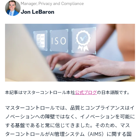
Manager, Privacy and Compliance
Jon LeBaron
本記事はマスターコントロール本社
公式ブログ
の日本語版です。
マスターコントロールでは、品質とコンプライアンスはイ
ノベーションへの障壁ではなく、イノベーションを可能に
する基盤であると常に信じてきました。そのため、マス
ターコントロールがAI管理システム（AIMS）に関する国