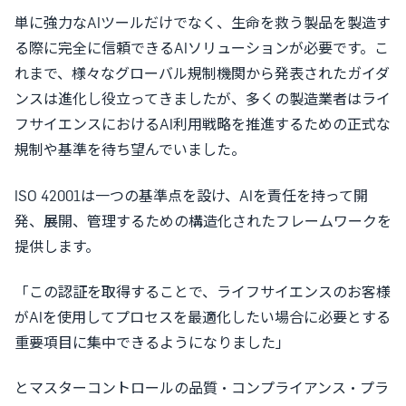
単に強力なAIツールだけでなく、生命を救う製品を製造す
る際に完全に信頼できるAIソリューションが必要です。こ
れまで、様々なグローバル規制機関から発表されたガイダ
ンスは進化し役立ってきましたが、多くの製造業者はライ
フサイエンスにおけるAI利用戦略を推進するための正式な
規制や基準を待ち望んでいました。
ISO 42001は一つの基準点を設け、AIを責任を持って開
発、展開、管理するための構造化されたフレームワークを
提供します。
「この認証を取得することで、ライフサイエンスのお客様
がAIを使用してプロセスを最適化したい場合に必要とする
重要項目に集中できるようになりました」
とマスターコントロールの品質・コンプライアンス・プラ