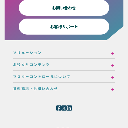
お問い合わせ
お客様サポート
ソリューション
お役立ちコンテンツ
マスターコントロールについて
資料請求・お問い合わせ