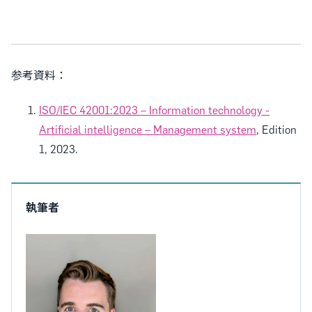
参考資料：
ISO/IEC 42001:2023 – Information technology -
Artificial intelligence – Management system
, Edition
1, 2023.
執筆者