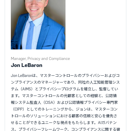
Manager, Privacy and Compliance
Jon LeBaron
Jon LeBaronは、マスターコントロールのプライバシーおよびコ
ンプライアンスのマネージャーであり、同社の人工知能管理シス
テム（AIMS）とプライバシープログラムを確立し、監督してい
ます。マスターコントロールの元顧客としての経験と、公認情
報システム監査人（CISA）および公認情報プライバシー専門家
（CIPP）としてのトレーニングから、ジョンは、マスターコン
トロールのソリューションにおける顧客の信頼と安心を優先さ
せることができるユニークな視点をもたらします。AIガバナン
ス、プライバシーフレームワーク、コンプライアンスに関する彼