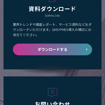
資料ダウンロード
DOWNLOAD
業界トレンドや調査レポート、サービス資料などをダ
ウンロードいただけます。QMSやMES導入の検討にお
役立てください。
ダウンロードする
お問い合わせ