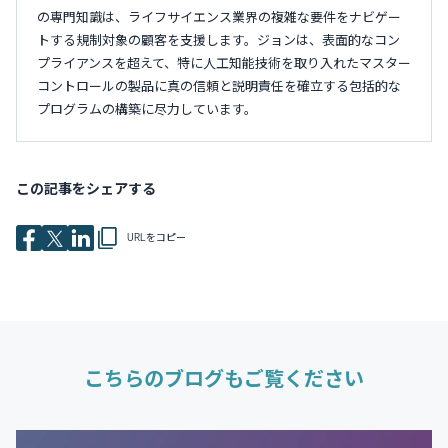
の専門知識は、ライフサイエンス業界の複雑な要件をナビゲー
トする規制対象の顧客を支援します。ジョンは、表面的なコン
プライアンスを超えて、特に人工知能技術を取り入れたマスター
コントロールの製品に真の信頼と説明責任を確立する包括的な
プログラムの構築に尽力しています。
この記事をシェアする
URLをコピー
こちらのブログもご覧ください