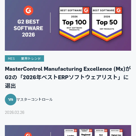
MES
業界トレンド
MasterControl Manufacturing Excellence (Mx)が
G2の「2026年ベストERPソフトウェアリスト」に
選出
マスターコントロール
2026.02.26