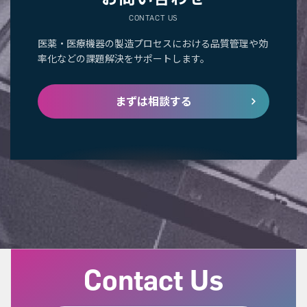
CONTACT US
医薬・医療機器の製造プロセスにおける品質管理や効
率化などの課題解決をサポートします。
まずは相談する
Contact Us