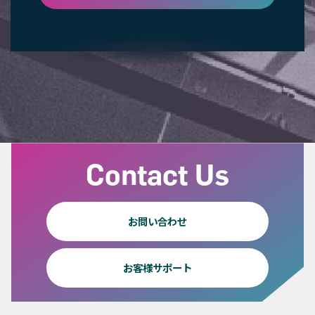
Contact Us
お問い合わせ
お客様サポート