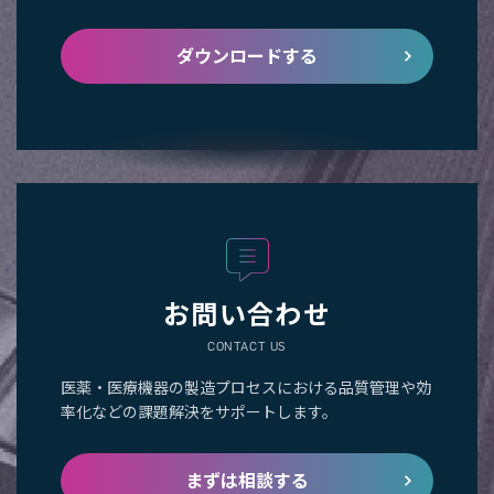
ダウンロードする
お問い合わせ
CONTACT US
医薬・医療機器の製造プロセスにおける品質管理や効
率化などの課題解決をサポートします。
まずは相談する