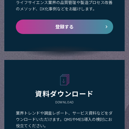
ライフサイエンス業界の品質管理や製造プロセス改善
のメソッド、DX化事例などをお届けします。
登録する
資料ダウンロード
DOWNLOAD
業界トレンドや調査レポート、サービス資料などをダ
ウンロードいただけます。QMSやMES導入の検討にお
役立てください。