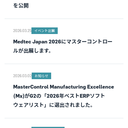
を公開
2026.03.25
イベント出展
Medtec Japan 2026にマスターコントロー
ルが出展します。
2026.03.02
お知らせ
MasterControl Manufacturing Excellence
(Mx)がG2の「2026年ベストERPソフト
ウェアリスト」に選出されました。