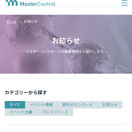
ホーム
お知らせ
お知らせ
マスターコントロールの最新情報をお届けします。
カテゴリーから探す
すべて
イベント情報
資料ダウンロード
お知らせ
イベント出展
プレスリリース