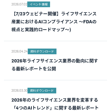
2026.07.02
イベント情報
【7/23ウェビナー開催】ライフサイエンス
産業におけるAIコンプライアンス ～FDAの
視点と実践的ロードマップ～)
2026.04.24
資料ダウンロード
2026年ライフサイエンス業界の動向に関す
る最新レポートを公開
2026.03.30
資料ダウンロード
2026年のライフサイエンス業界を変革する
「4つのAIトレンド」に関する最新レポート