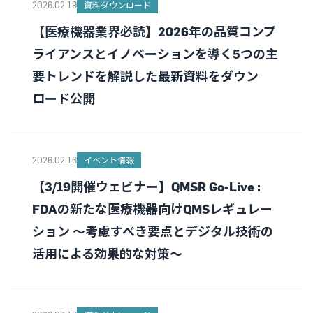
2026.02.19
資料ダウンロード
【医療機器業界必読】2026年の品質コンプ
ライアンスとイノベーションを導く5つの主
要トレンドを解説した最新資料をダウン
ロード公開
2026.02.16
イベント情報
【3/19開催ウェビナー】QMSR Go-Live :
FDAの新たな医療機器向けQMSレギュレー
ション ～考慮すべき要点とデジタル技術の
活用による効果的な対策～