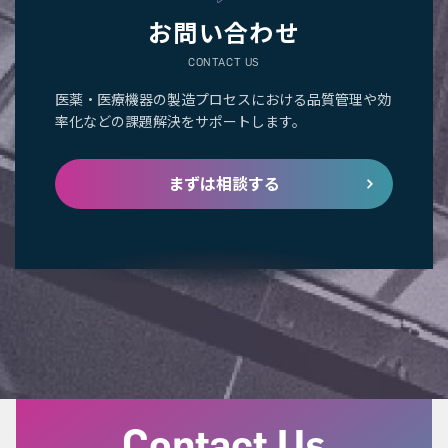
お問い合わせ
CONTACT US
医薬・医療機器の製造プロセスにおける品質管理や効
率化などの課題解決をサポートします。
まずは相談する
Contact Us