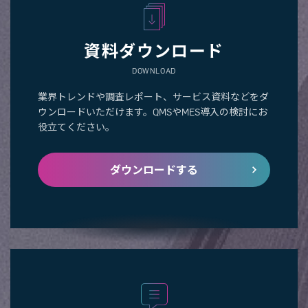
資料ダウンロード
DOWNLOAD
業界トレンドや調査レポート、サービス資料などをダ
ウンロードいただけます。QMSやMES導入の検討にお
役立てください。
ダウンロードする