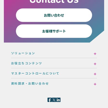
お問い合わせ
お客様サポート
ソリューション
お役立ちコンテンツ
マスターコントロールについて
資料請求・お問い合わせ