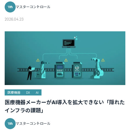
マスターコントロール
2026.04.23
医療機器
DX
AI
医療機器メーカーがAI導入を拡大できない「隠れた
インフラの課題」
マスターコントロール