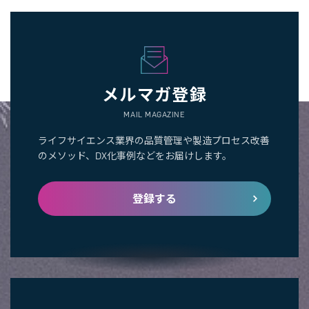
メルマガ登録
MAIL MAGAZINE
ライフサイエンス業界の品質管理や製造プロセス改善
のメソッド、DX化事例などをお届けします。
登録する